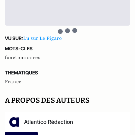
Lu sur Le Figaro
VU SUR:
MOTS-CLES
fonctionnaires
THEMATIQUES
France
A PROPOS DES AUTEURS
Atlantico Rédaction