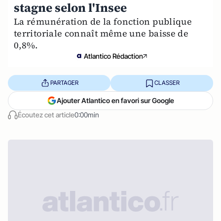
stagne selon l'Insee
La rémunération de la fonction publique
territoriale connaît même une baisse de
0,8%.
Atlantico Rédaction
PARTAGER
CLASSER
Ajouter Atlantico en favori sur Google
Écoutez cet article
0:00min