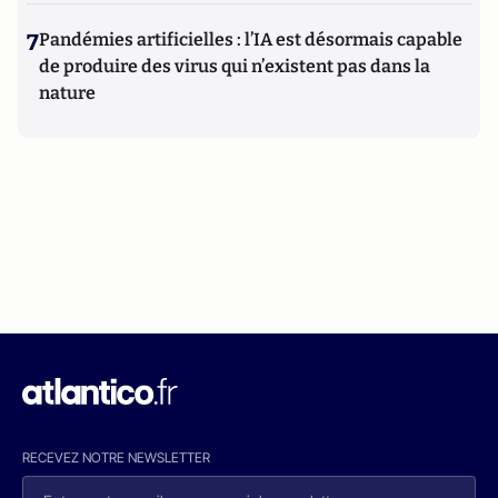
7
Pandémies artificielles : l’IA est désormais capable
de produire des virus qui n’existent pas dans la
nature
RECEVEZ NOTRE NEWSLETTER