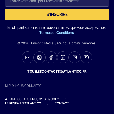
S'INSCRIRE
En cliquant sur s'inscrire, vous confirmez que vous acceptez nos
Termes et Conditions
© 2026 Talmont Media SAS. tous droits réservés.
TOUSLESCONTACTS@ATLANTICO.FR
MIEUX NOUS CONNAITRE
ATLANTICO C'EST QUI, C'EST QUOI ?
/
LE RESEAU D'ATLANTICO
/
CONTACT