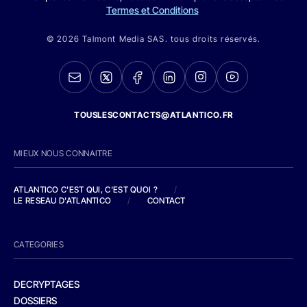
Termes et Conditions
© 2026 Talmont Media SAS. tous droits réservés.
TOUSLESCONTACTS@ATLANTICO.FR
MIEUX NOUS CONNAITRE
ATLANTICO C'EST QUI, C'EST QUOI ?
/
LE RESEAU D'ATLANTICO
/
CONTACT
CATEGORIES
DECRYPTAGES
DOSSIERS