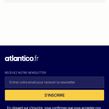
RECEVEZ NOTRE NEWSLETTER
S'INSCRIRE
En cliquant sur s'inscrire, vous confirmez que vous acceptez nos