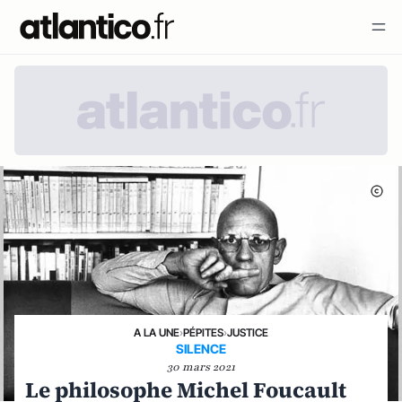
A LA UNE
›
PÉPITES
›
JUSTICE
SILENCE
30 mars 2021
Le philosophe Michel Foucault