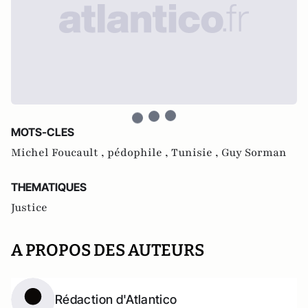
MOTS-CLES
Michel Foucault ,
pédophile ,
Tunisie ,
Guy Sorman
THEMATIQUES
Justice
A PROPOS DES AUTEURS
Rédaction d'Atlantico