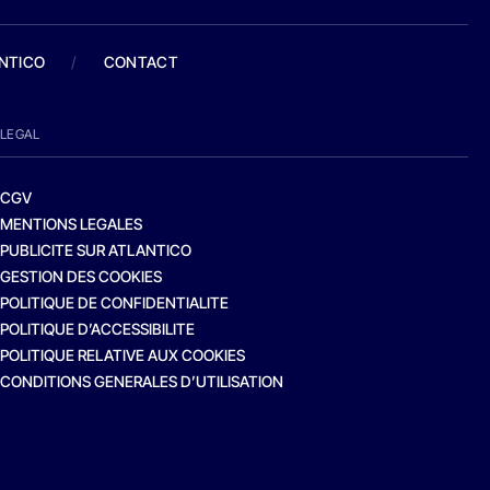
ANTICO
/
CONTACT
LEGAL
CGV
MENTIONS LEGALES
PUBLICITE SUR ATLANTICO
GESTION DES COOKIES
POLITIQUE DE CONFIDENTIALITE
POLITIQUE D’ACCESSIBILITE
POLITIQUE RELATIVE AUX COOKIES
CONDITIONS GENERALES D’UTILISATION