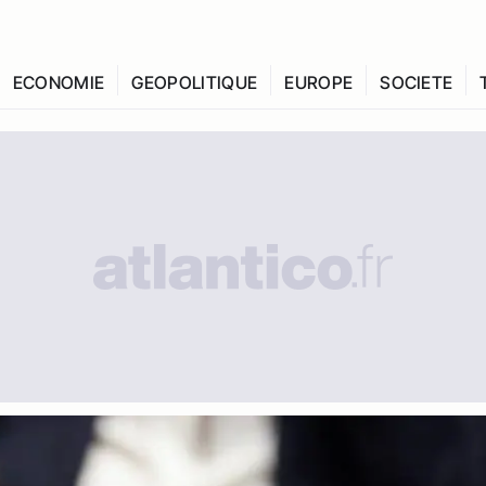
ECONOMIE
GEOPOLITIQUE
EUROPE
SOCIETE