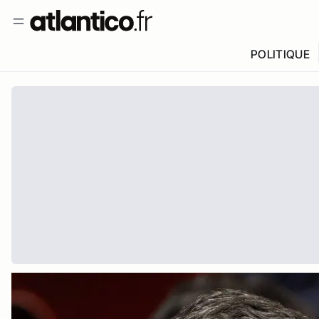
POLITIQUE