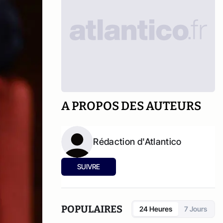
A PROPOS DES AUTEURS
Rédaction d'Atlantico
SUIVRE
POPULAIRES
24 Heures
7 Jours