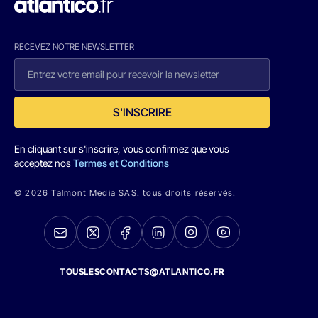
RECEVEZ NOTRE NEWSLETTER
S'INSCRIRE
En cliquant sur s'inscrire, vous confirmez que vous
acceptez nos
Termes et Conditions
© 2026 Talmont Media SAS. tous droits réservés.
TOUSLESCONTACTS@ATLANTICO.FR