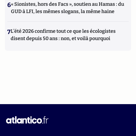
6
« Sionistes, hors des Facs », soutien au Hamas : du
GUD à LFI, les mêmes slogans, la même haine
7
L’été 2026 confirme tout ce que les écologistes
disent depuis 50 ans : non, et voilà pourquoi