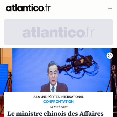
A LA UNE
›
PÉPITES
›
INTERNATIONAL
CONFRONTATION
24 mai 2020
Le ministre chinois des Affaires