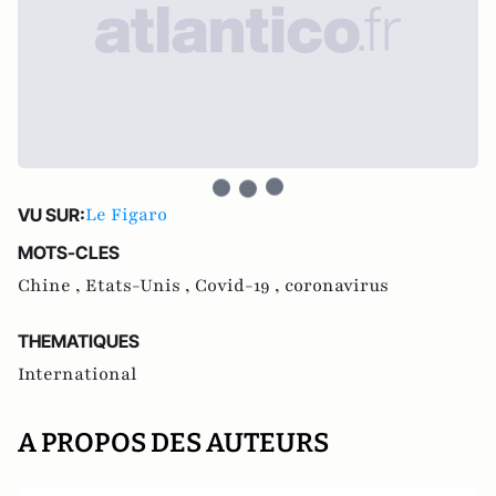
Le Figaro
VU SUR:
MOTS-CLES
Chine ,
Etats-Unis ,
Covid-19 ,
coronavirus
THEMATIQUES
International
A PROPOS DES AUTEURS