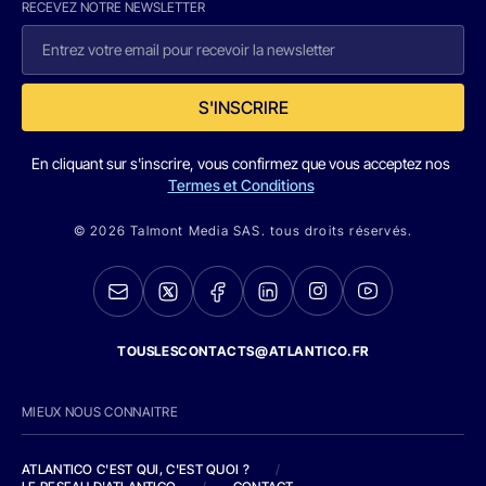
RECEVEZ NOTRE NEWSLETTER
S'INSCRIRE
En cliquant sur s'inscrire, vous confirmez que vous acceptez nos
Termes et Conditions
© 2026 Talmont Media SAS. tous droits réservés.
TOUSLESCONTACTS@ATLANTICO.FR
MIEUX NOUS CONNAITRE
ATLANTICO C'EST QUI, C'EST QUOI ?
/