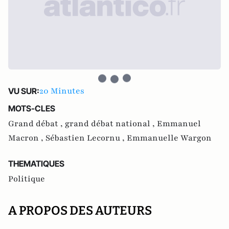
20 Minutes
VU SUR:
MOTS-CLES
Grand débat ,
grand débat national ,
Emmanuel
Macron ,
Sébastien Lecornu ,
Emmanuelle Wargon
THEMATIQUES
Politique
A PROPOS DES AUTEURS