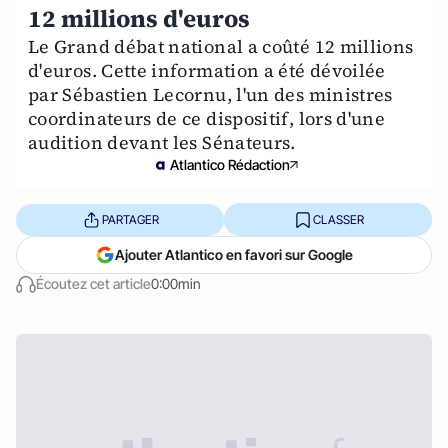
12 millions d'euros
Le Grand débat national a coûté 12 millions
d'euros. Cette information a été dévoilée
par Sébastien Lecornu, l'un des ministres
coordinateurs de ce dispositif, lors d'une
audition devant les Sénateurs.
Atlantico Rédaction
PARTAGER
CLASSER
Ajouter Atlantico en favori sur Google
Écoutez cet article
0:00min