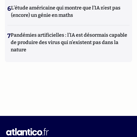
6
L’étude américaine qui montre que l’IA n’est pas
(encore) un génie en maths
7
Pandémies artificielles : l’IA est désormais capable
de produire des virus qui n’existent pas dans la
nature