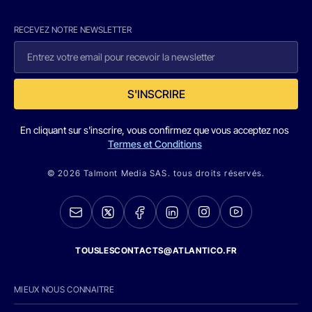
RECEVEZ NOTRE NEWSLETTER
S'INSCRIRE
En cliquant sur s'inscrire, vous confirmez que vous acceptez nos
Termes et Conditions
© 2026 Talmont Media SAS. tous droits réservés.
TOUSLESCONTACTS@ATLANTICO.FR
MIEUX NOUS CONNAITRE