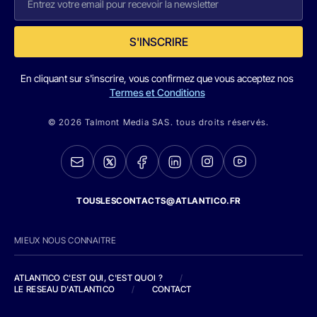
S'INSCRIRE
En cliquant sur s'inscrire, vous confirmez que vous acceptez nos
Termes et Conditions
© 2026 Talmont Media SAS. tous droits réservés.
TOUSLESCONTACTS@ATLANTICO.FR
MIEUX NOUS CONNAITRE
ATLANTICO C'EST QUI, C'EST QUOI ?
/
LE RESEAU D'ATLANTICO
/
CONTACT