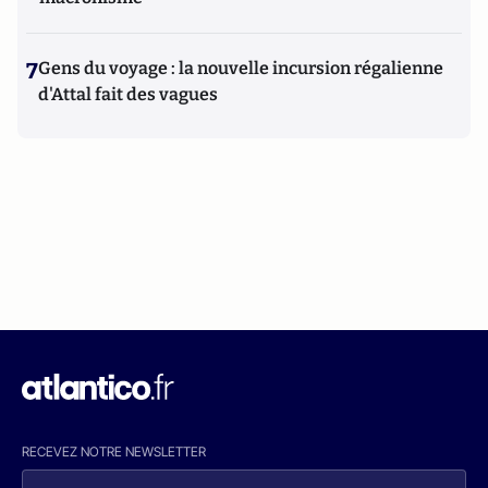
7
Gens du voyage : la nouvelle incursion régalienne
d'Attal fait des vagues
RECEVEZ NOTRE NEWSLETTER