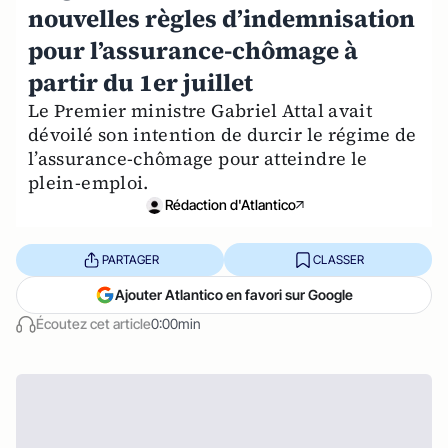
nouvelles règles d’indemnisation
pour l’assurance-chômage à
partir du 1er juillet
Le Premier ministre Gabriel Attal avait
dévoilé son intention de durcir le régime de
l’assurance-chômage pour atteindre le
plein-emploi.
Rédaction d'Atlantico
PARTAGER
CLASSER
Ajouter Atlantico en favori sur Google
Écoutez cet article
0:00min