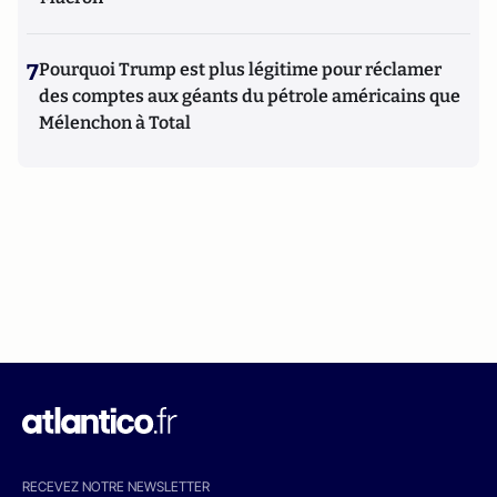
7
Pourquoi Trump est plus légitime pour réclamer
des comptes aux géants du pétrole américains que
Mélenchon à Total
RECEVEZ NOTRE NEWSLETTER