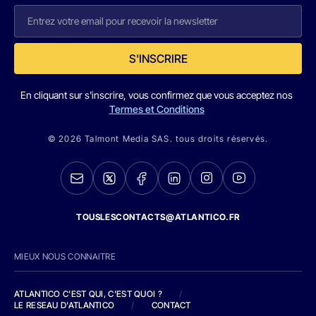
S'INSCRIRE
En cliquant sur s'inscrire, vous confirmez que vous acceptez nos
Termes et Conditions
© 2026 Talmont Media SAS. tous droits réservés.
TOUSLESCONTACTS@ATLANTICO.FR
MIEUX NOUS CONNAITRE
ATLANTICO C'EST QUI, C'EST QUOI ?
/
LE RESEAU D'ATLANTICO
/
CONTACT