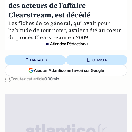
des acteurs de l'affaire
Clearstream, est décédé
Les fiches de ce général, qui avait pour
habitude de tout noter, avaient été au coeur
du procès Clearstream en 2009.
Atlantico Rédaction
PARTAGER
CLASSER
Ajouter Atlantico en favori sur Google
Écoutez cet article
0:00min