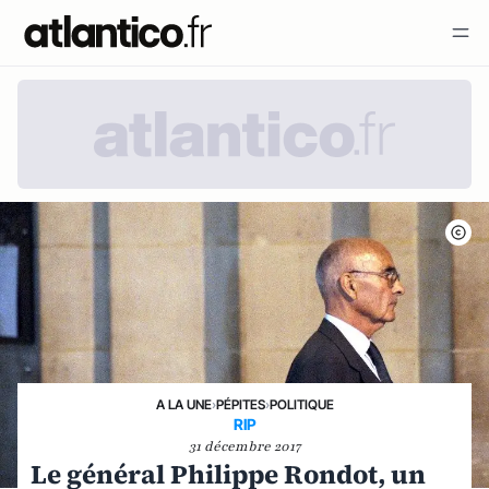
A LA UNE
›
PÉPITES
›
POLITIQUE
RIP
31 décembre 2017
Le général Philippe Rondot, un