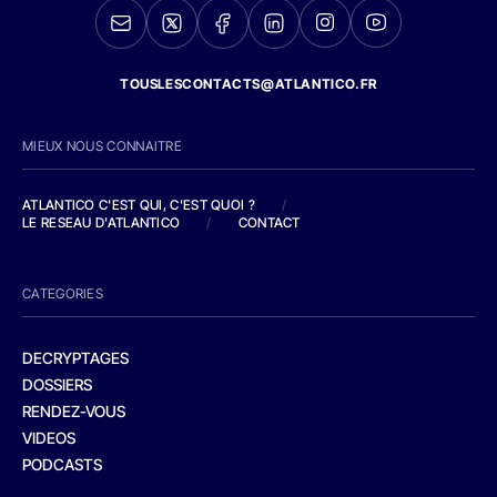
TOUSLESCONTACTS@ATLANTICO.FR
MIEUX NOUS CONNAITRE
ATLANTICO C'EST QUI, C'EST QUOI ?
/
LE RESEAU D'ATLANTICO
/
CONTACT
CATEGORIES
DECRYPTAGES
DOSSIERS
RENDEZ-VOUS
VIDEOS
PODCASTS