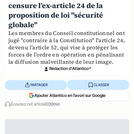
censure l’ex-article 24 de la
proposition de loi "sécurité
globale"
Les membres du Conseil constitutionnel ont
jugé "contraire à la Constitution" l'article 24,
devenu l’article 52, qui vise à protéger les
forces de l’ordre en opération en pénalisant
la diffusion malveillante de leur image.
Rédaction d'Atlantico
PARTAGER
CLASSER
Ajouter Atlantico en favori sur Google
Écoutez cet article
0:00min