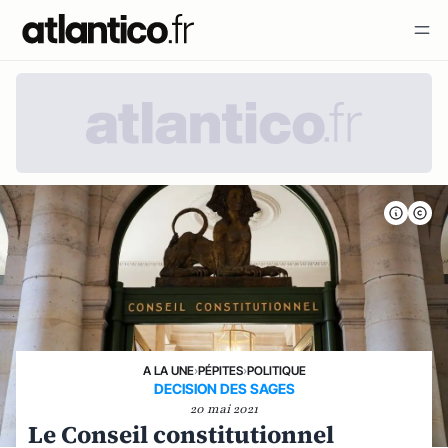
A LA UNE
›
PÉPITES
›
POLITIQUE
DECISION DES SAGES
20 mai 2021
Le Conseil constitutionnel