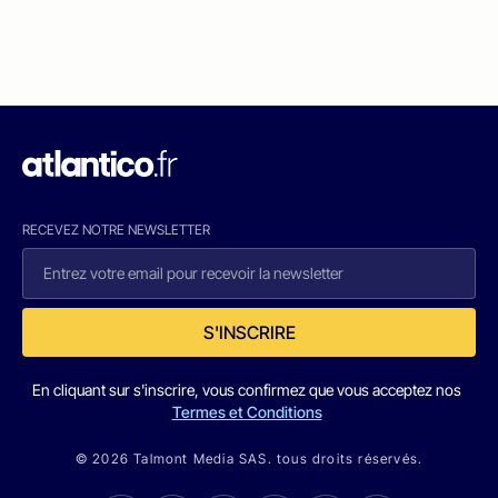
RECEVEZ NOTRE NEWSLETTER
S'INSCRIRE
En cliquant sur s'inscrire, vous confirmez que vous acceptez nos
Termes et Conditions
© 2026 Talmont Media SAS. tous droits réservés.