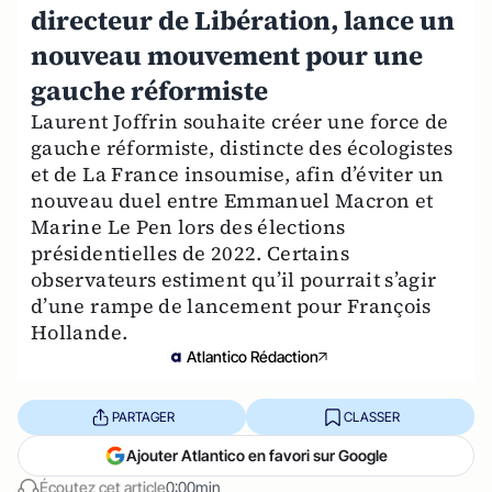
directeur de Libération, lance un
nouveau mouvement pour une
gauche réformiste
Laurent Joffrin souhaite créer une force de
gauche réformiste, distincte des écologistes
et de La France insoumise, afin d’éviter un
nouveau duel entre Emmanuel Macron et
Marine Le Pen lors des élections
présidentielles de 2022. Certains
observateurs estiment qu’il pourrait s’agir
d’une rampe de lancement pour François
Hollande.
Atlantico Rédaction
PARTAGER
CLASSER
Ajouter Atlantico en favori sur Google
Écoutez cet article
0:00min