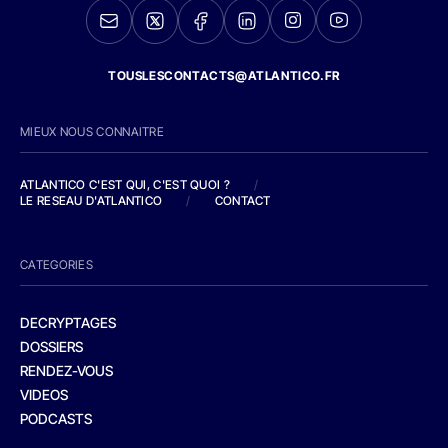
TOUSLESCONTACTS@ATLANTICO.FR
MIEUX NOUS CONNAITRE
ATLANTICO C'EST QUI, C'EST QUOI ?
/
LE RESEAU D'ATLANTICO
/
CONTACT
CATEGORIES
DECRYPTAGES
DOSSIERS
RENDEZ-VOUS
VIDEOS
PODCASTS