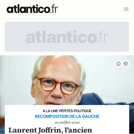
A LA UNE
›
PÉPITES
›
POLITIQUE
RECOMPOSITION DE LA GAUCHE
20 juillet 2020
Laurent Joffrin, l’ancien