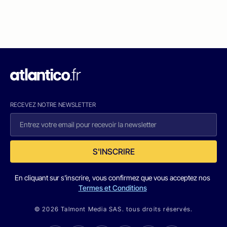
RECEVEZ NOTRE NEWSLETTER
S'INSCRIRE
En cliquant sur s'inscrire, vous confirmez que vous acceptez nos
Termes et Conditions
© 2026 Talmont Media SAS. tous droits réservés.