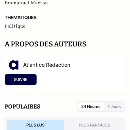
Emmanuel Macron
THEMATIQUES
Politique
A PROPOS DES AUTEURS
Atlantico Rédaction
SUIVRE
POPULAIRES
24 Heures
7 Jours
PLUS LUS
PLUS PARTAGES