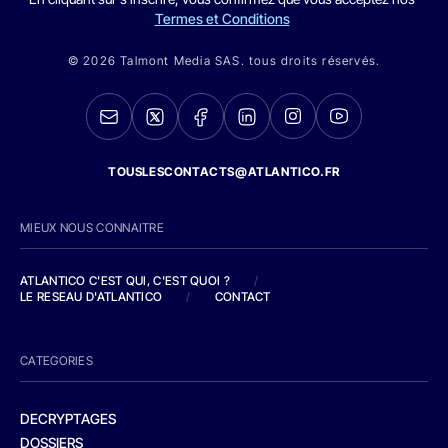
Termes et Conditions
© 2026 Talmont Media SAS. tous droits réservés.
TOUSLESCONTACTS@ATLANTICO.FR
MIEUX NOUS CONNAITRE
ATLANTICO C'EST QUI, C'EST QUOI ?
/
LE RESEAU D'ATLANTICO
/
CONTACT
CATEGORIES
DECRYPTAGES
DOSSIERS