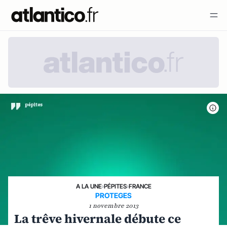
A LA UNE
›
PÉPITES
›
FRANCE
PROTEGES
1 novembre 2013
La trêve hivernale débute ce