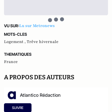
Lu sur Metronews
VU SUR:
MOTS-CLES
Logement ,
Trêve hivernale
THEMATIQUES
France
A PROPOS DES AUTEURS
Atlantico Rédaction
SUIVRE