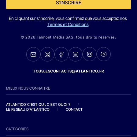
S'INSCRIRE
En cliquant sur s'inscrire, vous confirmez que vous acceptez nos
Termes et Conditions
© 2026 Talmont Media SAS. tous droits réservés.
TOUSLESCONTACTS@ATLANTICO.FR
MIEUX NOUS CONNAITRE
ATLANTICO C'EST QUI, C'EST QUOI ?
/
LE RESEAU D'ATLANTICO
/
CONTACT
CATEGORIES