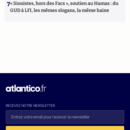
7
« Sionistes, hors des Facs », soutien au Hamas : du
GUD à LFI, les mêmes slogans, la même haine
RECEVEZ NOTRE NEWSLETTER