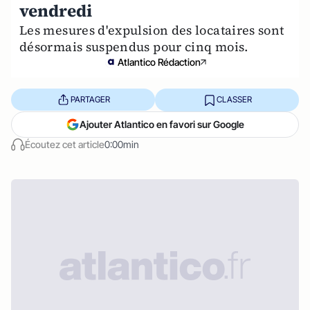
vendredi
Les mesures d'expulsion des locataires sont
désormais suspendus pour cinq mois.
Atlantico Rédaction
PARTAGER
CLASSER
Ajouter Atlantico en favori sur Google
Écoutez cet article
0:00min