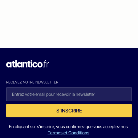
RECEVEZ NOTRE NEWSLETTER
S'INSCRIRE
En cliquant sur s'inscrire, vous confirmez que vous acceptez nos
Termes et Conditions