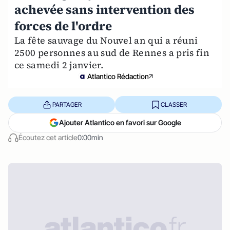
achevée sans intervention des
forces de l'ordre
La fête sauvage du Nouvel an qui a réuni
2500 personnes au sud de Rennes a pris fin
ce samedi 2 janvier.
Atlantico Rédaction
PARTAGER
CLASSER
Ajouter Atlantico en favori sur Google
Écoutez cet article
0:00min