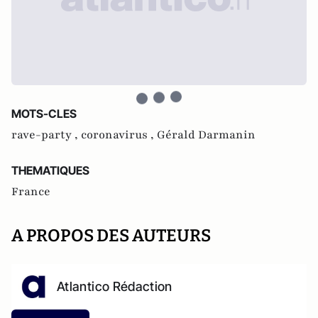
MOTS-CLES
rave-party ,
coronavirus ,
Gérald Darmanin
THEMATIQUES
France
A PROPOS DES AUTEURS
Atlantico Rédaction