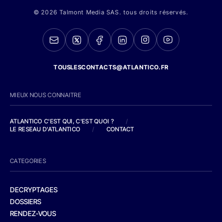
© 2026 Talmont Media SAS. tous droits réservés.
TOUSLESCONTACTS@ATLANTICO.FR
MIEUX NOUS CONNAITRE
ATLANTICO C'EST QUI, C'EST QUOI ?
/
LE RESEAU D'ATLANTICO
/
CONTACT
CATEGORIES
DECRYPTAGES
DOSSIERS
RENDEZ-VOUS