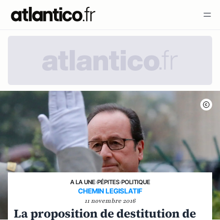
A LA UNE
›
PÉPITES
›
POLITIQUE
CHEMIN LEGISLATIF
11 novembre 2016
La proposition de destitution de