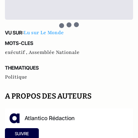
Lu sur Le Monde
VU SUR:
MOTS-CLES
exécutif ,
Assemblée Nationale
THEMATIQUES
Politique
A PROPOS DES AUTEURS
Atlantico Rédaction
SUIVRE