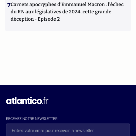
7
Carnets apocryphes d’Emmanuel Macron : l’échec
du RN aux législatives de 2024, cette grande
déception - Episode 2
RECEVEZ NOTRE NEWSLETTER