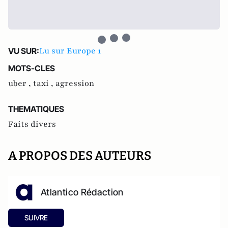
Lu sur Europe 1
VU SUR:
MOTS-CLES
uber ,
taxi ,
agression
THEMATIQUES
Faits divers
A PROPOS DES AUTEURS
Atlantico Rédaction
SUIVRE