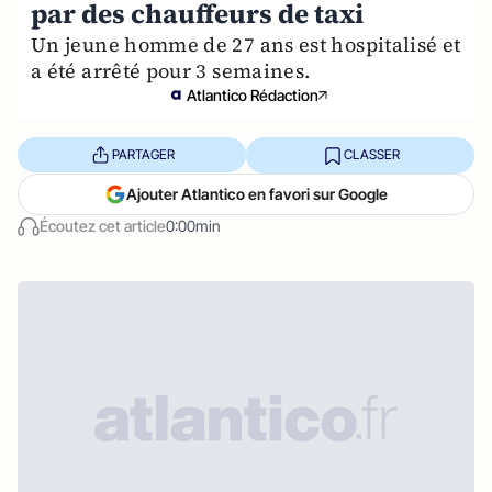
par des chauffeurs de taxi
Un jeune homme de 27 ans est hospitalisé et
a été arrêté pour 3 semaines.
Atlantico Rédaction
PARTAGER
CLASSER
Ajouter Atlantico en favori sur Google
Écoutez cet article
0:00min