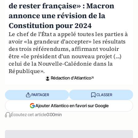
de rester française» : Macron
annonce une révision de la
Constitution pour 2024
Le chef de l'État a appelé toutes les parties à
avoir «la grandeur d'accepter» les résultats
des trois référendums, affirmant vouloir
être «le président d'un nouveau projet (...)
celui de la Nouvelle-Calédonie dans la
République».
Rédaction d'Atlantico
PARTAGER
CLASSER
Ajouter Atlantico en favori sur Google
Écoutez cet article
0:00min