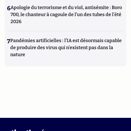
6
Apologie du terrorisme et du viol, antisémite : Boro
700, le chanteur à cagoule de l’un des tubes de l’été
2026
7
Pandémies artificielles : l’IA est désormais capable
de produire des virus qui n’existent pas dans la
nature