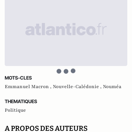
MOTS-CLES
Emmanuel Macron ,
Nouvelle-Calédonie ,
Nouméa
THEMATIQUES
Politique
A PROPOS DES AUTEURS