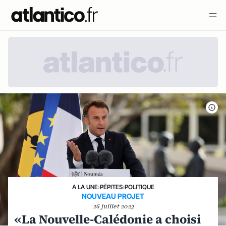
A LA UNE
›
PÉPITES
›
POLITIQUE
NOUVEAU PROJET
26 juillet 2023
«La Nouvelle-Calédonie a choisi