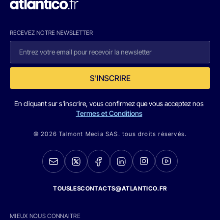
RECEVEZ NOTRE NEWSLETTER
S'INSCRIRE
En cliquant sur s'inscrire, vous confirmez que vous acceptez nos
Termes et Conditions
© 2026 Talmont Media SAS. tous droits réservés.
TOUSLESCONTACTS@ATLANTICO.FR
MIEUX NOUS CONNAITRE