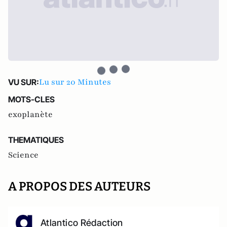
Lu sur 20 Minutes
VU SUR:
MOTS-CLES
exoplanète
THEMATIQUES
Science
A PROPOS DES AUTEURS
Atlantico Rédaction