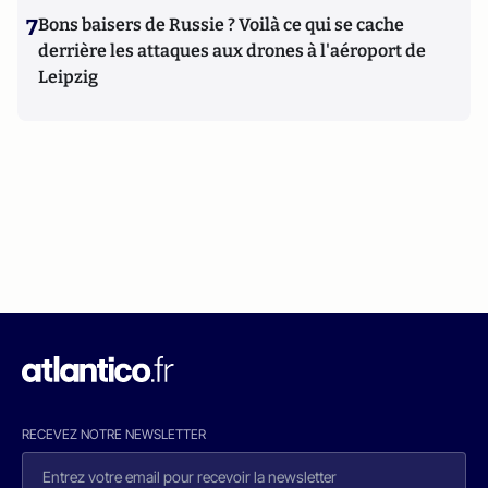
7
Bons baisers de Russie ? Voilà ce qui se cache
derrière les attaques aux drones à l'aéroport de
Leipzig
RECEVEZ NOTRE NEWSLETTER