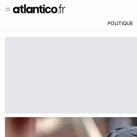
POLITIQUE