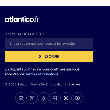
RECEVEZ NOTRE NEWSLETTER
S'INSCRIRE
En cliquant sur s'inscrire, vous confirmez que vous
acceptez nos
Termes et Conditions
© 2026 Talmont Media SAS. tous droits réservés.