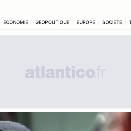
ECONOMIE
GEOPOLITIQUE
EUROPE
SOCIETE