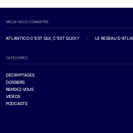
MIEUX NOUS CONNAITRE
ATLANTICO C'EST QUI, C'EST QUOI ?
/
LE RESEAU D'ATL
CATEGORIES
DECRYPTAGES
DOSSIERS
RENDEZ-VOUS
VIDEOS
PODCASTS