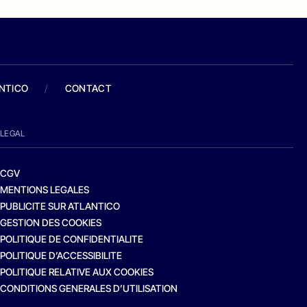
ANTICO
/
CONTACT
LEGAL
CGV
MENTIONS LEGALES
PUBLICITE SUR ATLANTICO
GESTION DES COOKIES
POLITIQUE DE CONFIDENTIALITE
POLITIQUE D’ACCESSIBILITE
POLITIQUE RELATIVE AUX COOKIES
CONDITIONS GENERALES D’UTILISATION