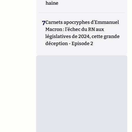
haine
7
Carnets apocryphes d’Emmanuel
Macron : l’échec du RN aux
législatives de 2024, cette grande
déception - Episode 2