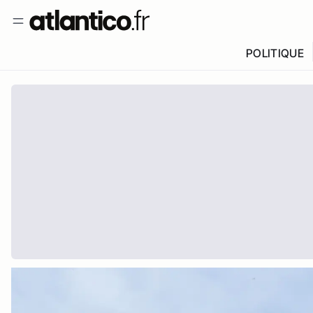
POLITIQUE