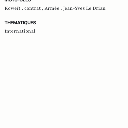
Koweït ,
contrat ,
Armée ,
Jean-Yves Le Drian
THEMATIQUES
International