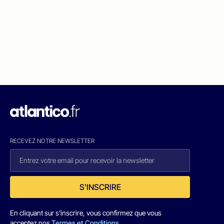
RECEVEZ NOTRE NEWSLETTER
S'INSCRIRE
En cliquant sur s'inscrire, vous confirmez que vous
acceptez nos
Termes et Conditions