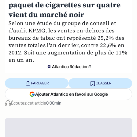
paquet de cigarettes sur quatre
vient du marché noir
Selon une étude du groupe de conseil et
d'audit KPMG, les ventes en-dehors des
bureaux de tabac ont représenté 25,2% des
ventes totales l'an dernier, contre 22,6% en
2012. Soit une augmentation de plus de 11%
en un an.
Atlantico Rédaction
PARTAGER
CLASSER
Ajouter Atlantico en favori sur Google
Écoutez cet article
0:00min