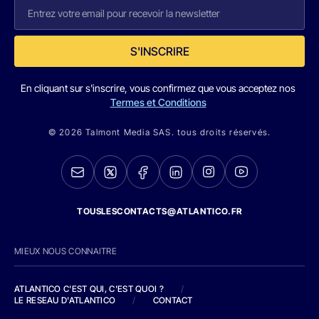
S'INSCRIRE
En cliquant sur s'inscrire, vous confirmez que vous acceptez nos
Termes et Conditions
© 2026 Talmont Media SAS. tous droits réservés.
TOUSLESCONTACTS@ATLANTICO.FR
MIEUX NOUS CONNAITRE
ATLANTICO C'EST QUI, C'EST QUOI ?
/
LE RESEAU D'ATLANTICO
/
CONTACT