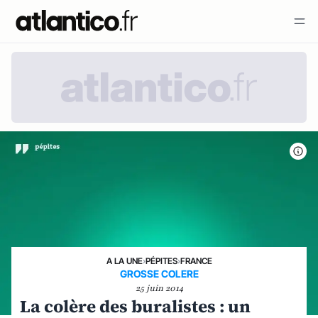
A LA UNE
›
PÉPITES
›
FRANCE
GROSSE COLERE
25 juin 2014
La colère des buralistes : un