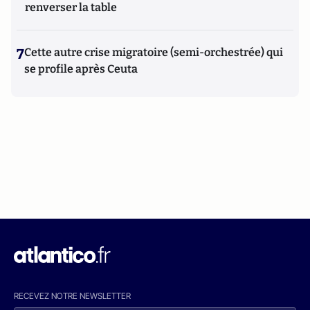
renverser la table
7
Cette autre crise migratoire (semi-orchestrée) qui
se profile après Ceuta
RECEVEZ NOTRE NEWSLETTER