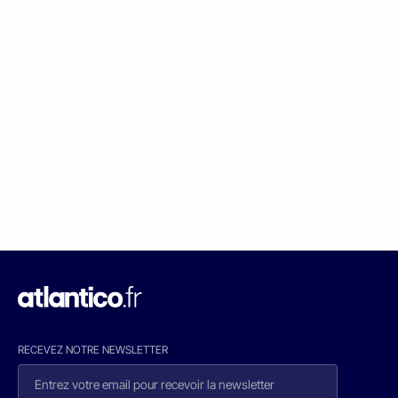
RECEVEZ NOTRE NEWSLETTER