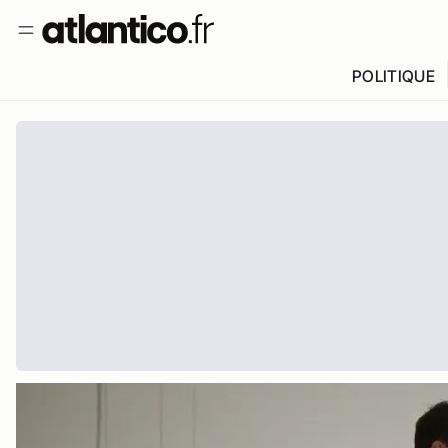
POLITIQUE