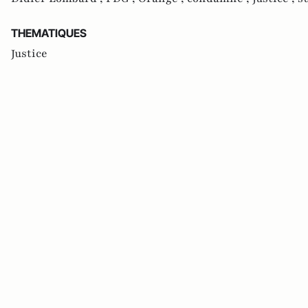
THEMATIQUES
Justice