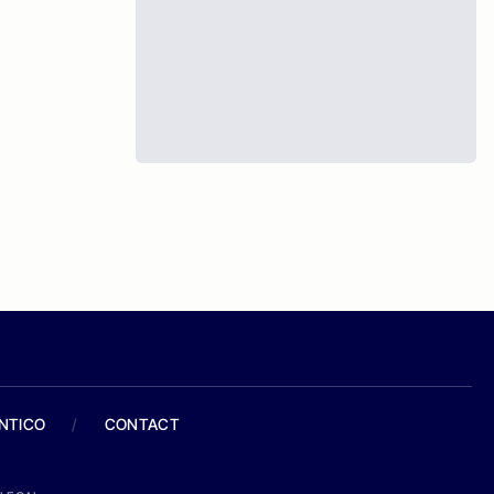
ANTICO
/
CONTACT