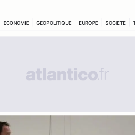
ECONOMIE
GEOPOLITIQUE
EUROPE
SOCIETE