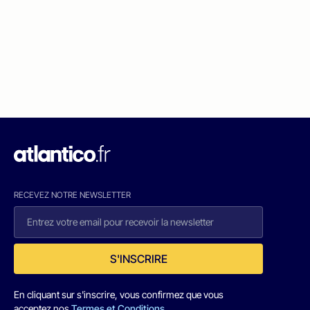
RECEVEZ NOTRE NEWSLETTER
S'INSCRIRE
En cliquant sur s'inscrire, vous confirmez que vous
acceptez nos
Termes et Conditions