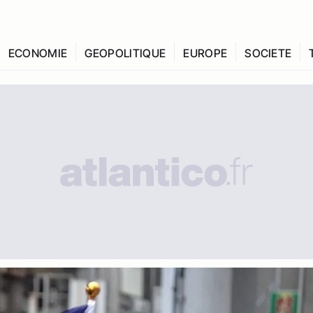
ECONOMIE
GEOPOLITIQUE
EUROPE
SOCIETE