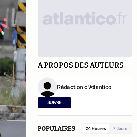
A PROPOS DES AUTEURS
Rédaction d'Atlantico
SUIVRE
POPULAIRES
24 Heures
7 Jours