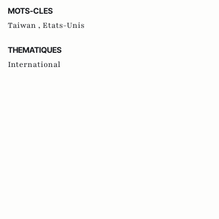
MOTS-CLES
Taiwan ,
Etats-Unis
THEMATIQUES
International