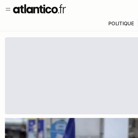
POLITIQUE