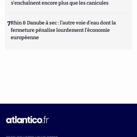
s'enchaînent encore plus que les canicules
7
Rhin & Danube à sec : l’autre voie d’eau dont la
fermeture pénalise lourdement l’économie
européenne