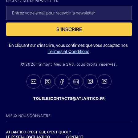
RECEVEZ NOTRE NEWSLETTER
S'INSCRIRE
En cliquant sur s'inscrire, vous confirmez que vous acceptez nos
Termes et Conditions
© 2026 Talmont Media SAS. tous droits réservés.
TOUSLESCONTACTS@ATLANTICO.FR
MIEUX NOUS CONNAITRE
ATLANTICO C'EST QUI, C'EST QUOI ?
/
LE RESEAU D'ATLANTICO
/
CONTACT