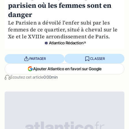
parisien où les femmes sont en
danger
Le Parisien a dévoilé l'enfer subi par les
femmes de ce quartier, situé à cheval sur le
Xe et le XVIIIe arrondissement de Paris.
Atlantico Rédaction
PARTAGER
CLASSER
Ajouter Atlantico en favori sur Google
Écoutez cet article
0:00min