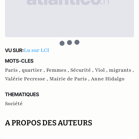
Lu sur LCI
VU SUR:
MOTS-CLES
Paris ,
quartier ,
Femmes ,
Sécurité ,
Viol ,
migrants ,
Valérie Pecresse ,
Mairie de Paris ,
Anne Hidalgo
THEMATIQUES
Société
A PROPOS DES AUTEURS