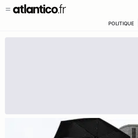
POLITIQUE