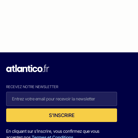
RECEVEZ NOTRE NEWSLETTER
S'INSCRIRE
En cliquant sur s'inscrire, vous confirmez que vous
acceptez nos
Termes et Conditions