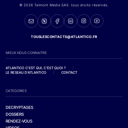
© 2026 Talmont Media SAS. tous droits réservés.
TOUSLESCONTACTS@ATLANTICO.FR
MIEUX NOUS CONNAITRE
ATLANTICO C'EST QUI, C'EST QUOI ?
/
LE RESEAU D'ATLANTICO
/
CONTACT
CATEGORIES
DECRYPTAGES
DOSSIERS
RENDEZ-VOUS
VIDEOS