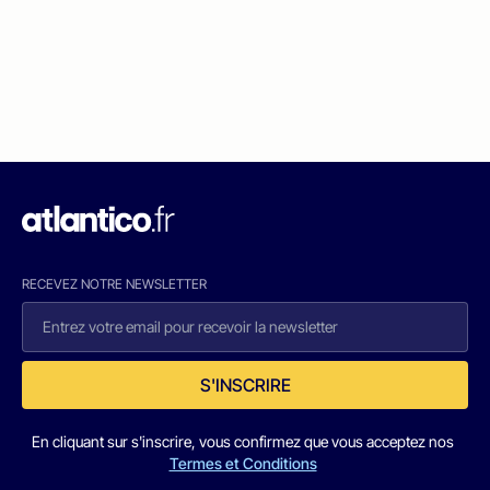
RECEVEZ NOTRE NEWSLETTER
S'INSCRIRE
En cliquant sur s'inscrire, vous confirmez que vous acceptez nos
Termes et Conditions