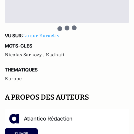
Lu sur Euractiv
VU SUR:
MOTS-CLES
Nicolas Sarkozy ,
Kadhafi
THEMATIQUES
Europe
A PROPOS DES AUTEURS
Atlantico Rédaction
SUIVRE