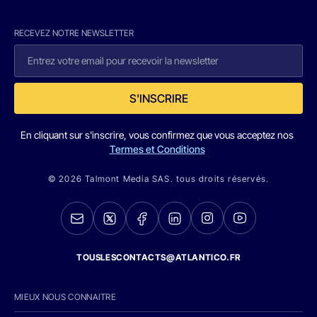
RECEVEZ NOTRE NEWSLETTER
S'INSCRIRE
En cliquant sur s'inscrire, vous confirmez que vous acceptez nos
Termes et Conditions
© 2026 Talmont Media SAS. tous droits réservés.
TOUSLESCONTACTS@ATLANTICO.FR
MIEUX NOUS CONNAITRE