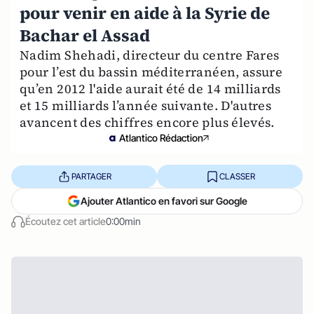
pour venir en aide à la Syrie de
Bachar el Assad
Nadim Shehadi, directeur du centre Fares
pour l’est du bassin méditerranéen, assure
qu’en 2012 l'aide aurait été de 14 milliards
et 15 milliards l’année suivante. D'autres
avancent des chiffres encore plus élevés.
Atlantico Rédaction
PARTAGER
CLASSER
Ajouter Atlantico en favori sur Google
Écoutez cet article
0:00min