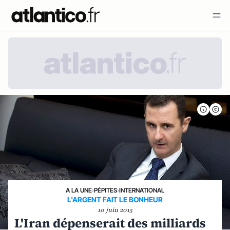
A LA UNE
›
PÉPITES
›
INTERNATIONAL
L'ARGENT FAIT LE BONHEUR
10 juin 2015
L'Iran dépenserait des milliards