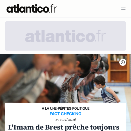
A LA UNE
›
PÉPITES
›
POLITIQUE
FACT CHECKING
15 avril 2016
L'Imam de Brest prêche toujours