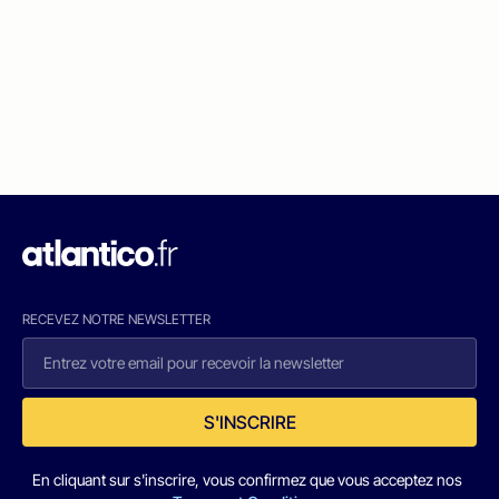
RECEVEZ NOTRE NEWSLETTER
S'INSCRIRE
En cliquant sur s'inscrire, vous confirmez que vous acceptez nos