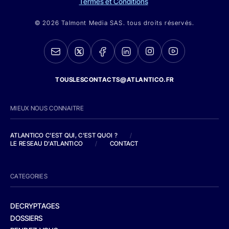
Termes et Conditions
© 2026 Talmont Media SAS. tous droits réservés.
TOUSLESCONTACTS@ATLANTICO.FR
MIEUX NOUS CONNAITRE
ATLANTICO C'EST QUI, C'EST QUOI ?
/
LE RESEAU D'ATLANTICO
/
CONTACT
CATEGORIES
DECRYPTAGES
DOSSIERS