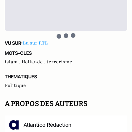
Lu sur RTL
VU SUR:
MOTS-CLES
islam ,
Hollande ,
terrorisme
THEMATIQUES
Politique
A PROPOS DES AUTEURS
Atlantico Rédaction