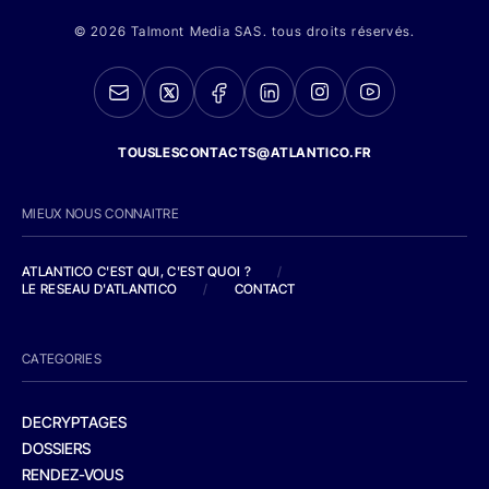
© 2026 Talmont Media SAS. tous droits réservés.
TOUSLESCONTACTS@ATLANTICO.FR
MIEUX NOUS CONNAITRE
ATLANTICO C'EST QUI, C'EST QUOI ?
/
LE RESEAU D'ATLANTICO
/
CONTACT
CATEGORIES
DECRYPTAGES
DOSSIERS
RENDEZ-VOUS