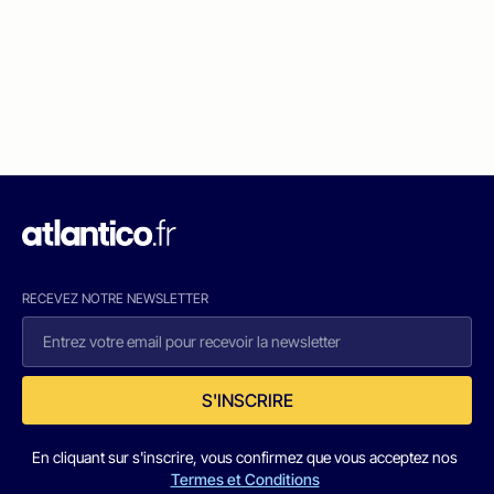
RECEVEZ NOTRE NEWSLETTER
S'INSCRIRE
En cliquant sur s'inscrire, vous confirmez que vous acceptez nos
Termes et Conditions