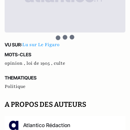
Lu sur Le Figaro
VU SUR:
MOTS-CLES
opinion ,
loi de 1905 ,
culte
THEMATIQUES
Politique
A PROPOS DES AUTEURS
Atlantico Rédaction