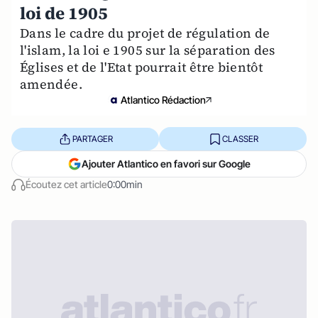
loi de 1905
Dans le cadre du projet de régulation de
l'islam, la loi e 1905 sur la séparation des
Églises et de l'Etat pourrait être bientôt
amendée.
Atlantico Rédaction
PARTAGER
CLASSER
Ajouter Atlantico en favori sur Google
Écoutez cet article
0:00min