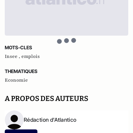
MOTS-CLES
Insee ,
emplois
THEMATIQUES
Economie
A PROPOS DES AUTEURS
Rédaction d'Atlantico