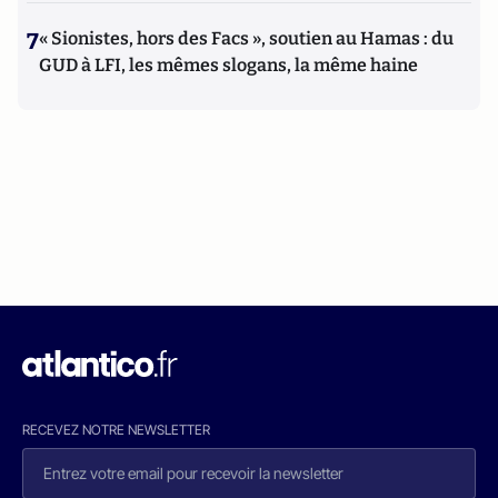
7
« Sionistes, hors des Facs », soutien au Hamas : du
GUD à LFI, les mêmes slogans, la même haine
RECEVEZ NOTRE NEWSLETTER