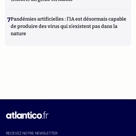
7
Pandémies artificielles : l’IA est désormais capable
de produire des virus qui n’existent pas dans la
nature
RECEVEZ NOTRE NEWSLETTER