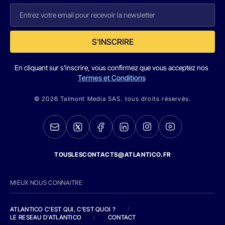
S'INSCRIRE
En cliquant sur s'inscrire, vous confirmez que vous acceptez nos
Termes et Conditions
© 2026 Talmont Media SAS. tous droits réservés.
TOUSLESCONTACTS@ATLANTICO.FR
MIEUX NOUS CONNAITRE
ATLANTICO C'EST QUI, C'EST QUOI ?
/
LE RESEAU D'ATLANTICO
/
CONTACT