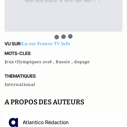
Lu sur France TV Info
VU SUR:
MOTS-CLES
Jeux Olympiques 2016 ,
Russie ,
dopage
THEMATIQUES
International
A PROPOS DES AUTEURS
Atlantico Rédaction