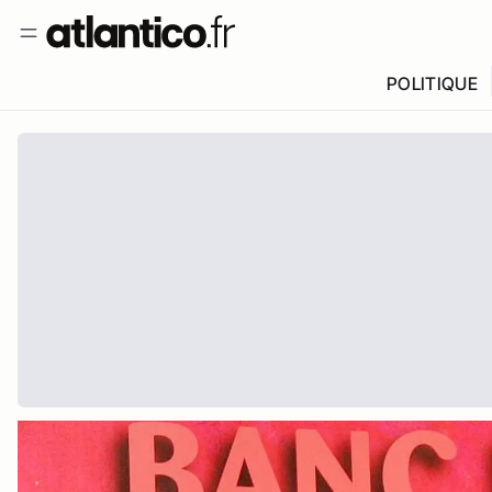
POLITIQUE