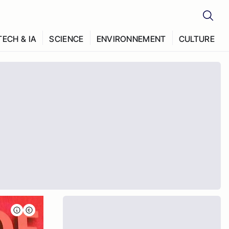
TECH & IA
SCIENCE
ENVIRONNEMENT
CULTURE