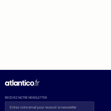
RECEVEZ NOTRE NEWSLETTER