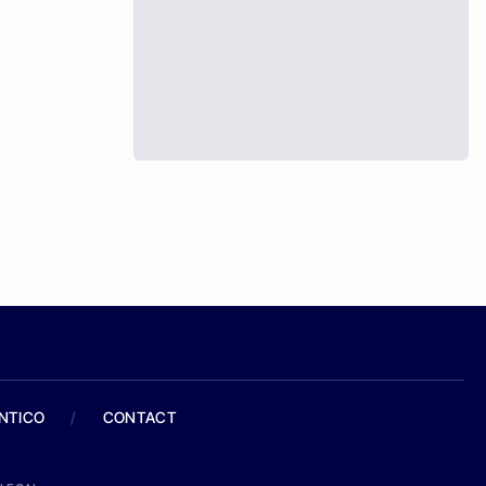
ANTICO
/
CONTACT