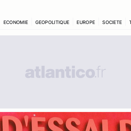
ECONOMIE
GEOPOLITIQUE
EUROPE
SOCIETE