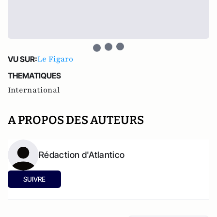
Le Figaro
VU SUR:
THEMATIQUES
International
A PROPOS DES AUTEURS
Rédaction d'Atlantico
SUIVRE