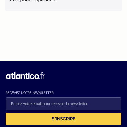
RECEVEZ NOTRE NEWSLETTER
S'INSCRIRE