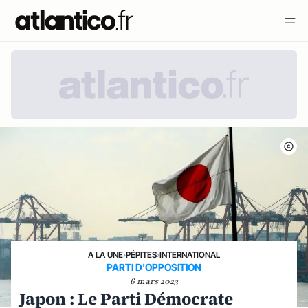
A LA UNE
›
PÉPITES
›
INTERNATIONAL
PARTI D'OPPOSITION
6 mars 2023
Japon : Le Parti Démocrate