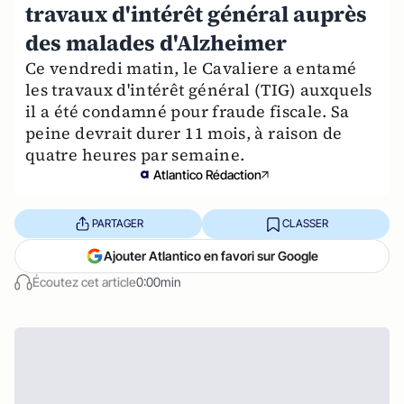
travaux d'intérêt général auprès
des malades d'Alzheimer
Ce vendredi matin, le Cavaliere a entamé
les travaux d'intérêt général (TIG) auxquels
il a été condamné pour fraude fiscale. Sa
peine devrait durer 11 mois, à raison de
quatre heures par semaine.
Atlantico Rédaction
PARTAGER
CLASSER
Ajouter Atlantico en favori sur Google
Écoutez cet article
0:00min