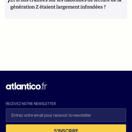
7
génération Z étaient largement infondées ?
RECEVEZ NOTRE NEWSLETTER
S'INSCRIRE