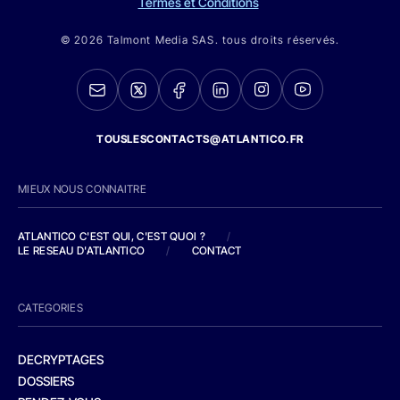
Termes et Conditions
© 2026 Talmont Media SAS. tous droits réservés.
TOUSLESCONTACTS@ATLANTICO.FR
MIEUX NOUS CONNAITRE
ATLANTICO C'EST QUI, C'EST QUOI ?
/
LE RESEAU D'ATLANTICO
/
CONTACT
CATEGORIES
DECRYPTAGES
DOSSIERS