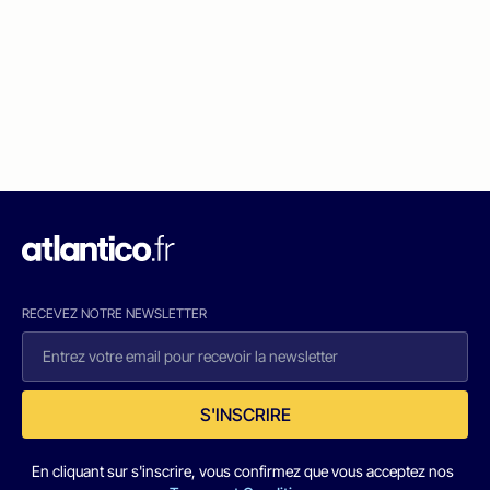
RECEVEZ NOTRE NEWSLETTER
S'INSCRIRE
En cliquant sur s'inscrire, vous confirmez que vous acceptez nos