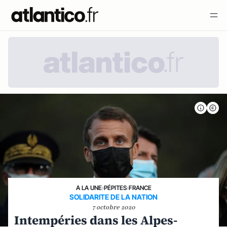
A LA UNE
›
PÉPITES
›
FRANCE
SOLIDARITE DE LA NATION
7 octobre 2020
Intempéries dans les Alpes-