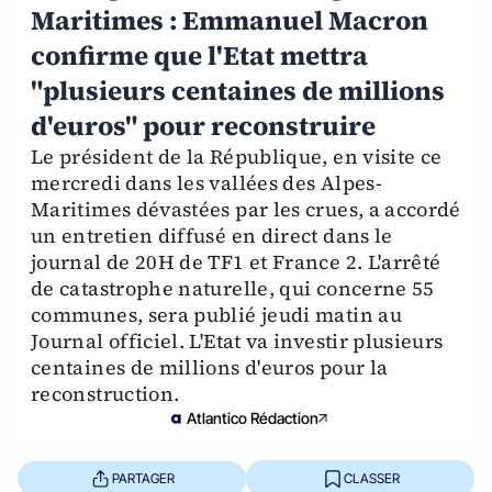
Maritimes : Emmanuel Macron
confirme que l'Etat mettra
"plusieurs centaines de millions
d'euros" pour reconstruire
Le président de la République, en visite ce
mercredi dans les vallées des Alpes-
Maritimes dévastées par les crues, a accordé
un entretien diffusé en direct dans le
journal de 20H de TF1 et France 2. L'arrêté
de catastrophe naturelle, qui concerne 55
communes, sera publié jeudi matin au
Journal officiel. L'Etat va investir plusieurs
centaines de millions d'euros pour la
reconstruction.
Atlantico Rédaction
PARTAGER
CLASSER