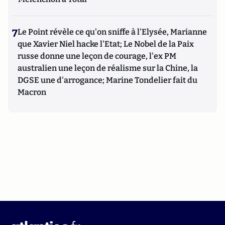
7
Le Point révèle ce qu'on sniffe à l'Elysée, Marianne
que Xavier Niel hacke l'Etat; Le Nobel de la Paix
russe donne une leçon de courage, l'ex PM
australien une leçon de réalisme sur la Chine, la
DGSE une d'arrogance; Marine Tondelier fait du
Macron