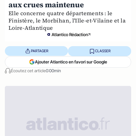
aux crues maintenue
Elle concerne quatre départements : le
Finistère, le Morbihan, l'Ille-et-Vilaine et la
Loire-Atlantique
Atlantico Rédaction
PARTAGER
CLASSER
Ajouter Atlantico en favori sur Google
Écoutez cet article
0:00min