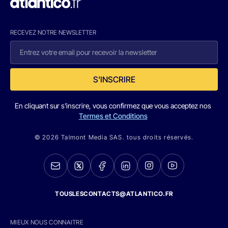
RECEVEZ NOTRE NEWSLETTER
S'INSCRIRE
En cliquant sur s'inscrire, vous confirmez que vous acceptez nos
Termes et Conditions
© 2026 Talmont Media SAS. tous droits réservés.
TOUSLESCONTACTS@ATLANTICO.FR
MIEUX NOUS CONNAITRE