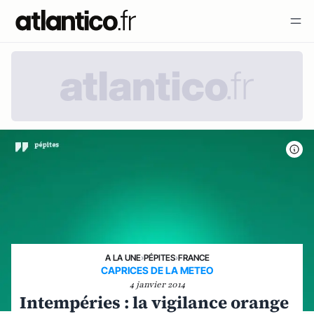
A LA UNE
›
PÉPITES
›
FRANCE
CAPRICES DE LA METEO
4 janvier 2014
Intempéries : la vigilance orange