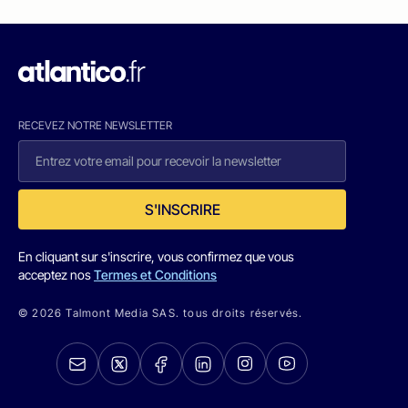
RECEVEZ NOTRE NEWSLETTER
S'INSCRIRE
En cliquant sur s'inscrire, vous confirmez que vous
acceptez nos
Termes et Conditions
© 2026 Talmont Media SAS. tous droits réservés.