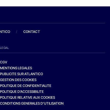
ANTICO
/
CONTACT
LEGAL
CGV
MENTIONS LEGALES
PUBLICITE SUR ATLANTICO
GESTION DES COOKIES
POLITIQUE DE CONFIDENTIALITE
POLITIQUE D’ACCESSIBILITE
POLITIQUE RELATIVE AUX COOKIES
CONDITIONS GENERALES D’UTILISATION