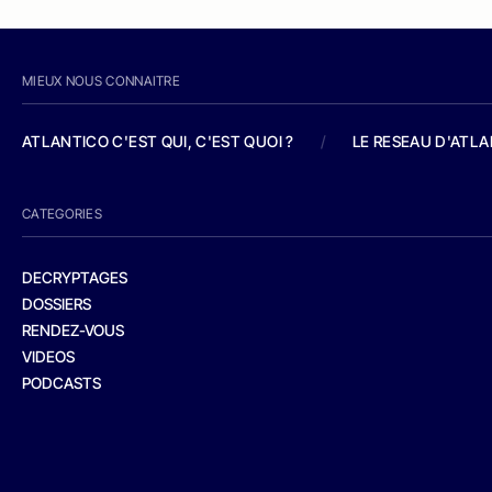
MIEUX NOUS CONNAITRE
ATLANTICO C'EST QUI, C'EST QUOI ?
/
LE RESEAU D'ATL
CATEGORIES
DECRYPTAGES
DOSSIERS
RENDEZ-VOUS
VIDEOS
PODCASTS