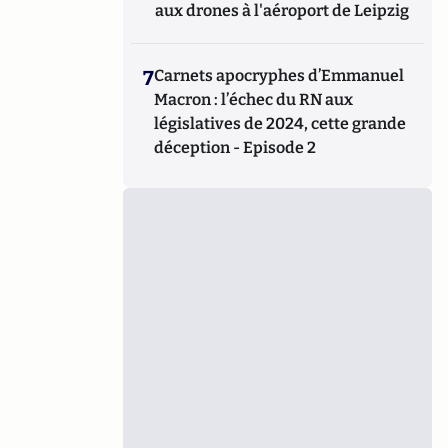
aux drones à l'aéroport de Leipzig
7
Carnets apocryphes d’Emmanuel
Macron : l’échec du RN aux
législatives de 2024, cette grande
déception - Episode 2