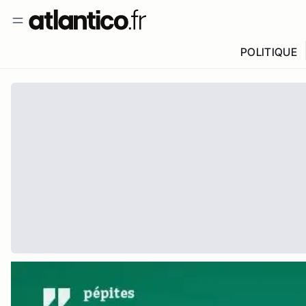
POLITIQUE