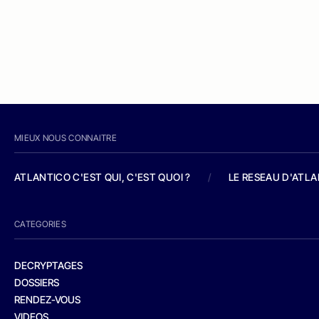
MIEUX NOUS CONNAITRE
ATLANTICO C'EST QUI, C'EST QUOI ?
/
LE RESEAU D'ATL
CATEGORIES
DECRYPTAGES
DOSSIERS
RENDEZ-VOUS
VIDEOS