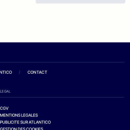
ANTICO
/
CONTACT
LEGAL
CGV
MENTIONS LEGALES
PUBLICITE SUR ATLANTICO
GESTION DES COOKIES