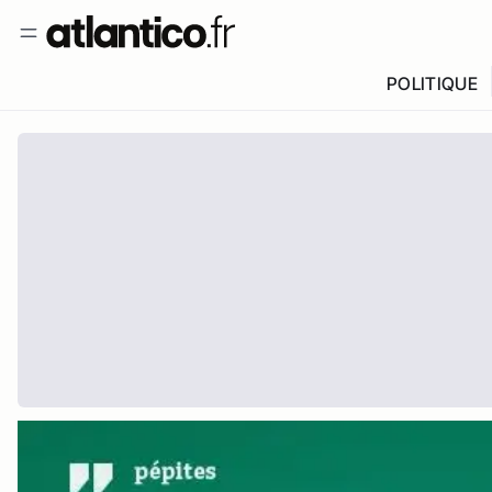
POLITIQUE