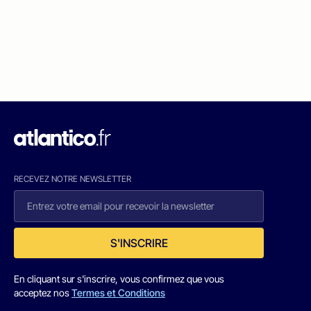
RECEVEZ NOTRE NEWSLETTER
S'INSCRIRE
En cliquant sur s'inscrire, vous confirmez que vous
acceptez nos
Termes et Conditions