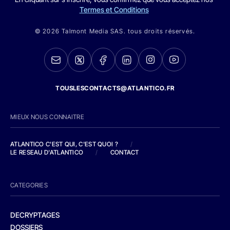
Termes et Conditions
© 2026 Talmont Media SAS. tous droits réservés.
TOUSLESCONTACTS@ATLANTICO.FR
MIEUX NOUS CONNAITRE
ATLANTICO C'EST QUI, C'EST QUOI ?
/
LE RESEAU D'ATLANTICO
/
CONTACT
CATEGORIES
DECRYPTAGES
DOSSIERS