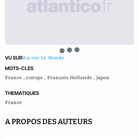
Lu sur Le Monde
VU SUR:
MOTS-CLES
France ,
europe ,
François Hollande ,
Japon
THEMATIQUES
France
A PROPOS DES AUTEURS