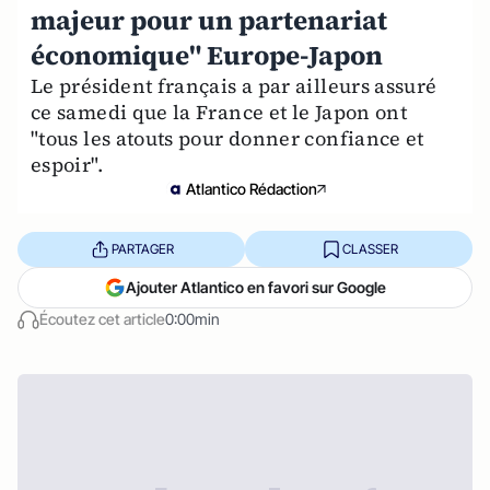
majeur pour un partenariat
économique" Europe-Japon
Le président français a par ailleurs assuré
ce samedi que la France et le Japon ont
"tous les atouts pour donner confiance et
espoir".
Atlantico Rédaction
PARTAGER
CLASSER
Ajouter Atlantico en favori sur Google
Écoutez cet article
0:00min