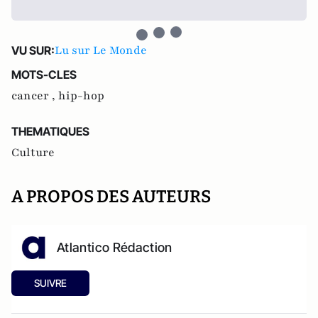
Lu sur Le Monde
VU SUR:
MOTS-CLES
cancer ,
hip-hop
THEMATIQUES
Culture
A PROPOS DES AUTEURS
Atlantico Rédaction
SUIVRE