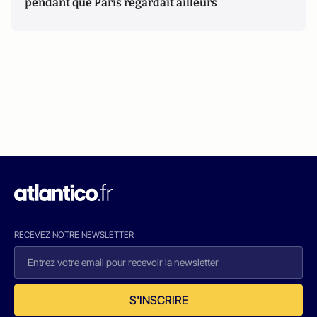
pendant que Paris regardait ailleurs
RECEVEZ NOTRE NEWSLETTER
S'INSCRIRE