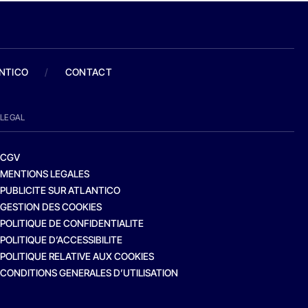
ANTICO
/
CONTACT
LEGAL
CGV
MENTIONS LEGALES
PUBLICITE SUR ATLANTICO
GESTION DES COOKIES
POLITIQUE DE CONFIDENTIALITE
POLITIQUE D’ACCESSIBILITE
POLITIQUE RELATIVE AUX COOKIES
CONDITIONS GENERALES D’UTILISATION