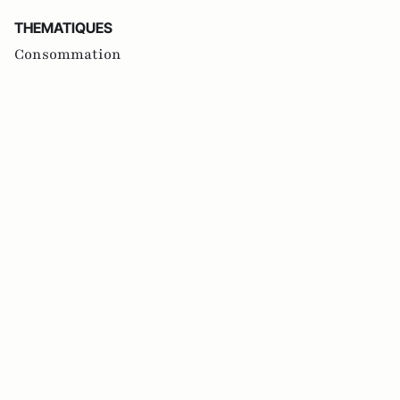
THEMATIQUES
Consommation