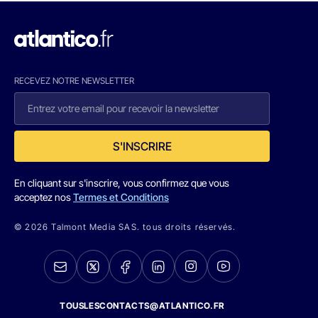
RECEVEZ NOTRE NEWSLETTER
S'INSCRIRE
En cliquant sur s'inscrire, vous confirmez que vous
acceptez nos
Termes et Conditions
© 2026 Talmont Media SAS. tous droits réservés.
TOUSLESCONTACTS@ATLANTICO.FR