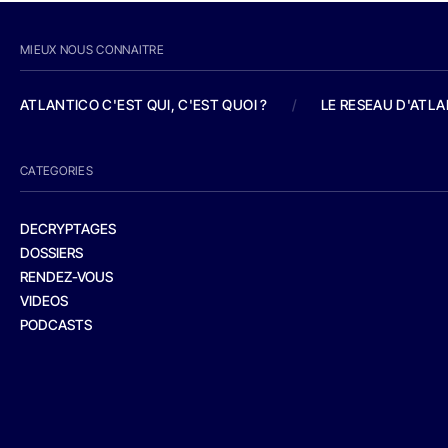
MIEUX NOUS CONNAITRE
ATLANTICO C'EST QUI, C'EST QUOI ?
/
LE RESEAU D'ATL
CATEGORIES
DECRYPTAGES
DOSSIERS
RENDEZ-VOUS
VIDEOS
PODCASTS