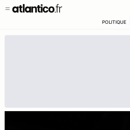
POLITIQUE