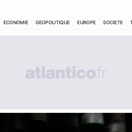
ECONOMIE
GEOPOLITIQUE
EUROPE
SOCIETE