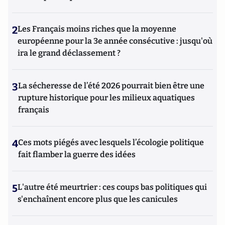
2
Les Français moins riches que la moyenne
européenne pour la 3e année consécutive : jusqu'où
ira le grand déclassement ?
3
La sécheresse de l’été 2026 pourrait bien être une
rupture historique pour les milieux aquatiques
français
4
Ces mots piégés avec lesquels l’écologie politique
fait flamber la guerre des idées
5
L'autre été meurtrier : ces coups bas politiques qui
s'enchaînent encore plus que les canicules