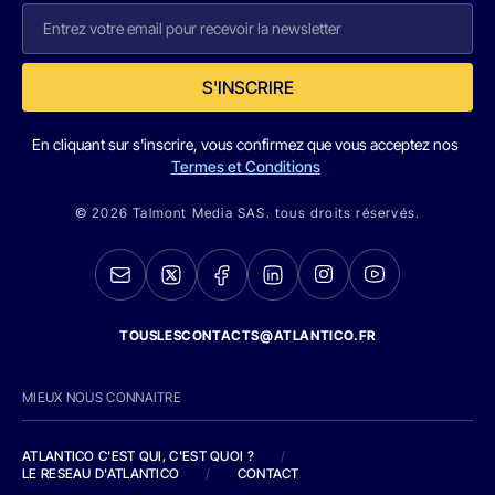
S'INSCRIRE
En cliquant sur s'inscrire, vous confirmez que vous acceptez nos
Termes et Conditions
© 2026 Talmont Media SAS. tous droits réservés.
TOUSLESCONTACTS@ATLANTICO.FR
MIEUX NOUS CONNAITRE
ATLANTICO C'EST QUI, C'EST QUOI ?
/
LE RESEAU D'ATLANTICO
/
CONTACT