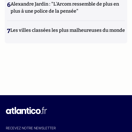
6
Alexandre Jardin : "L'Arcom ressemble de plus en
plus à une police de la pensée"
7
Les villes classées les plus malheureuses du monde
RECEVEZ NOTRE NEWSLETTER