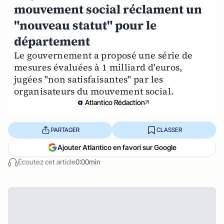
mouvement social réclament un
"nouveau statut" pour le
département
Le gouvernement a proposé une série de
mesures évaluées à 1 milliard d'euros,
jugées "non satisfaisantes" par les
organisateurs du mouvement social.
Atlantico Rédaction
PARTAGER
CLASSER
Ajouter Atlantico en favori sur Google
Écoutez cet article
0:00min