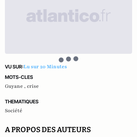
Lu sur 20 Minutes
VU SUR:
MOTS-CLES
Guyane ,
crise
THEMATIQUES
Société
A PROPOS DES AUTEURS