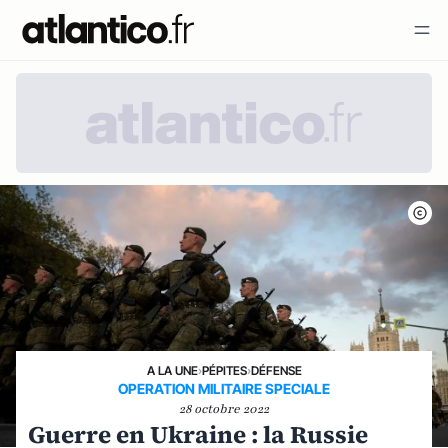
A LA UNE
›
PÉPITES
›
DÉFENSE
OPERATION MILITAIRE SPECIALE
28 octobre 2022
Guerre en Ukraine : la Russie