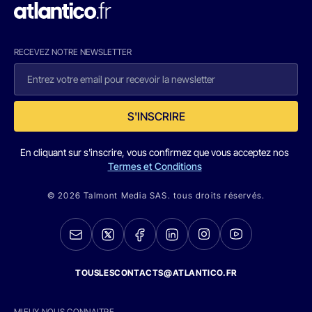
RECEVEZ NOTRE NEWSLETTER
S'INSCRIRE
En cliquant sur s'inscrire, vous confirmez que vous acceptez nos
Termes et Conditions
© 2026 Talmont Media SAS. tous droits réservés.
TOUSLESCONTACTS@ATLANTICO.FR
MIEUX NOUS CONNAITRE