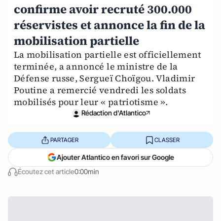
confirme avoir recruté 300.000
réservistes et annonce la fin de la
mobilisation partielle
La mobilisation partielle est officiellement
terminée, a annoncé le ministre de la
Défense russe, Sergueï Choïgou. Vladimir
Poutine a remercié vendredi les soldats
mobilisés pour leur « patriotisme ».
Rédaction d'Atlantico
PARTAGER
CLASSER
Ajouter Atlantico en favori sur Google
Écoutez cet article
0:00min