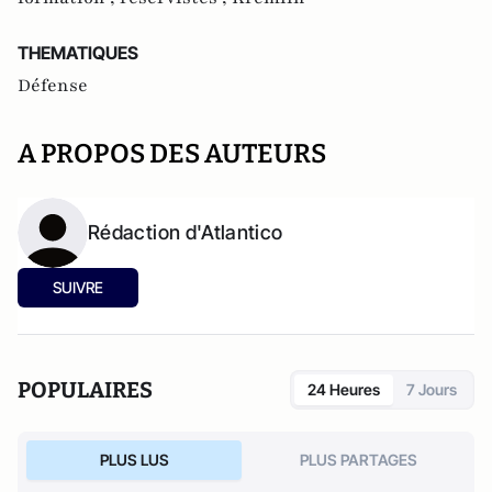
THEMATIQUES
Défense
A PROPOS DES AUTEURS
Rédaction d'Atlantico
SUIVRE
POPULAIRES
24 Heures
7 Jours
PLUS LUS
PLUS PARTAGES