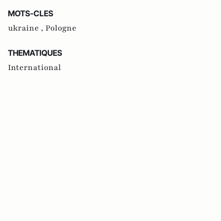
MOTS-CLES
ukraine ,
Pologne
THEMATIQUES
International