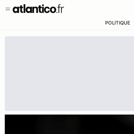
POLITIQUE