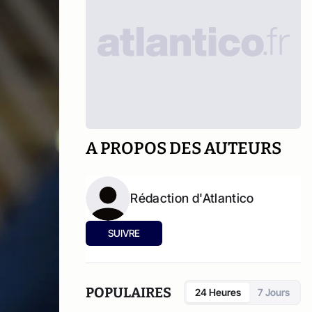
A PROPOS DES AUTEURS
Rédaction d'Atlantico
SUIVRE
POPULAIRES
24 Heures
7 Jours