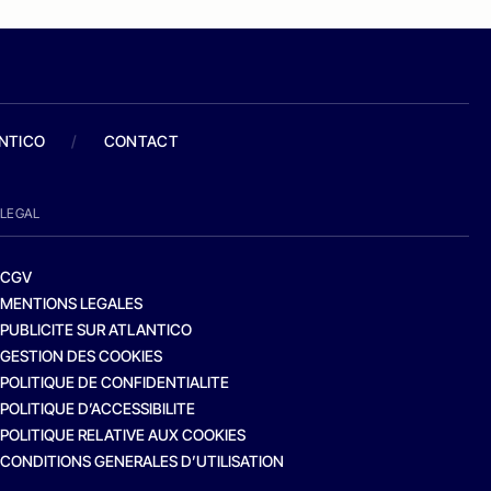
ANTICO
/
CONTACT
LEGAL
CGV
MENTIONS LEGALES
PUBLICITE SUR ATLANTICO
GESTION DES COOKIES
POLITIQUE DE CONFIDENTIALITE
POLITIQUE D’ACCESSIBILITE
POLITIQUE RELATIVE AUX COOKIES
CONDITIONS GENERALES D’UTILISATION