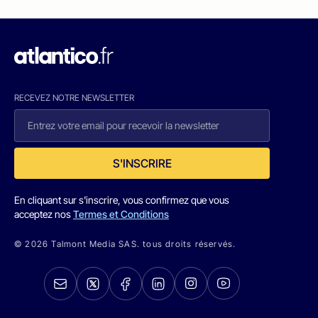
RECEVEZ NOTRE NEWSLETTER
S'INSCRIRE
En cliquant sur s'inscrire, vous confirmez que vous
acceptez nos
Termes et Conditions
© 2026 Talmont Media SAS. tous droits réservés.