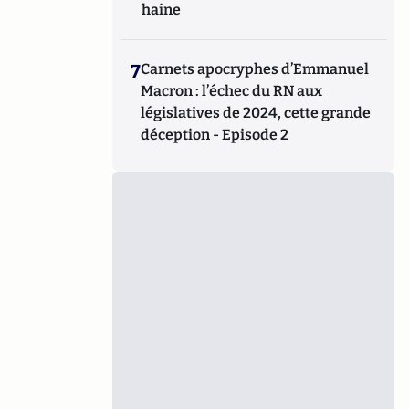
haine
7
Carnets apocryphes d’Emmanuel
Macron : l’échec du RN aux
législatives de 2024, cette grande
déception - Episode 2