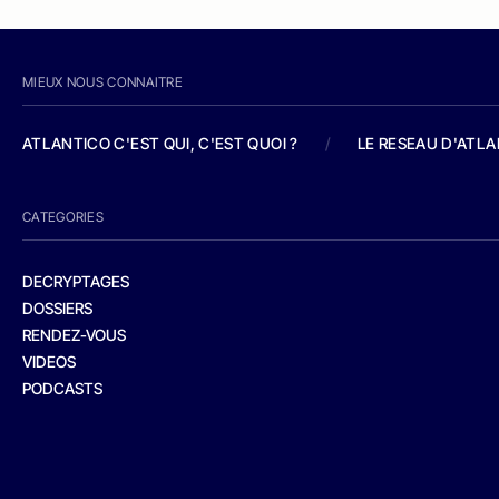
MIEUX NOUS CONNAITRE
ATLANTICO C'EST QUI, C'EST QUOI ?
/
LE RESEAU D'ATL
CATEGORIES
DECRYPTAGES
DOSSIERS
RENDEZ-VOUS
VIDEOS
PODCASTS