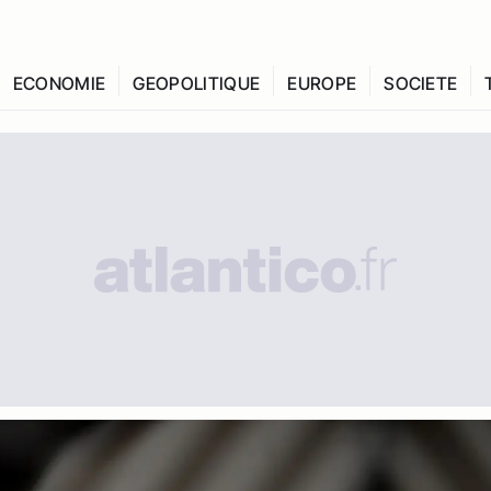
ECONOMIE
GEOPOLITIQUE
EUROPE
SOCIETE