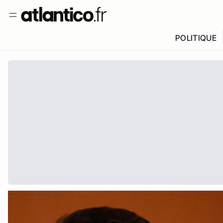
POLITIQUE