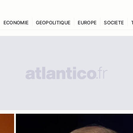
ECONOMIE
GEOPOLITIQUE
EUROPE
SOCIETE