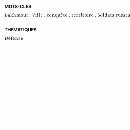
MOTS-CLES
Bakhmout ,
Ville ,
conquête ,
territoire ,
Soldats russes
THEMATIQUES
Défense