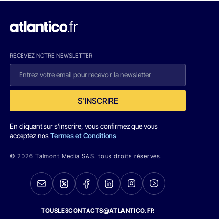
RECEVEZ NOTRE NEWSLETTER
S'INSCRIRE
En cliquant sur s'inscrire, vous confirmez que vous
acceptez nos
Termes et Conditions
© 2026 Talmont Media SAS. tous droits réservés.
TOUSLESCONTACTS@ATLANTICO.FR