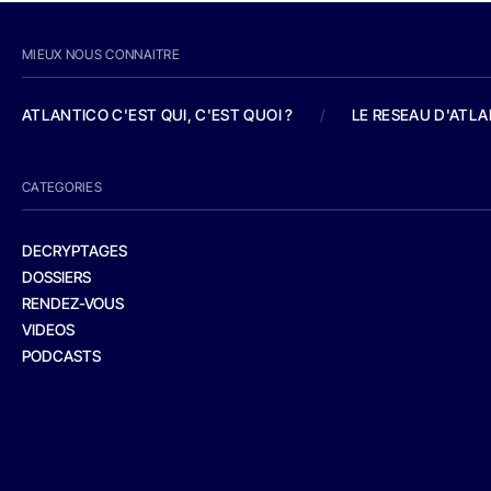
MIEUX NOUS CONNAITRE
ATLANTICO C'EST QUI, C'EST QUOI ?
/
LE RESEAU D'ATL
CATEGORIES
DECRYPTAGES
DOSSIERS
RENDEZ-VOUS
VIDEOS
PODCASTS