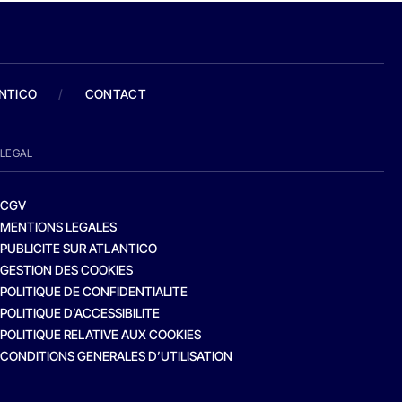
ANTICO
/
CONTACT
LEGAL
CGV
MENTIONS LEGALES
PUBLICITE SUR ATLANTICO
GESTION DES COOKIES
POLITIQUE DE CONFIDENTIALITE
POLITIQUE D’ACCESSIBILITE
POLITIQUE RELATIVE AUX COOKIES
CONDITIONS GENERALES D’UTILISATION