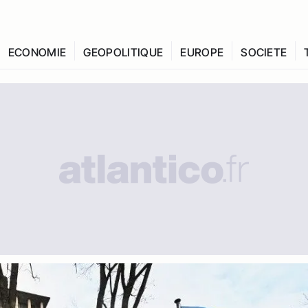
ECONOMIE
GEOPOLITIQUE
EUROPE
SOCIETE