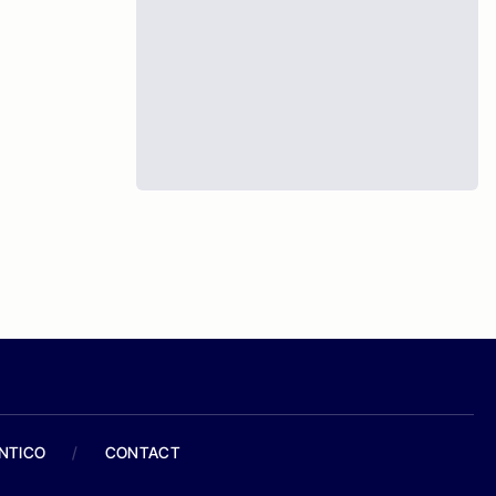
ANTICO
/
CONTACT