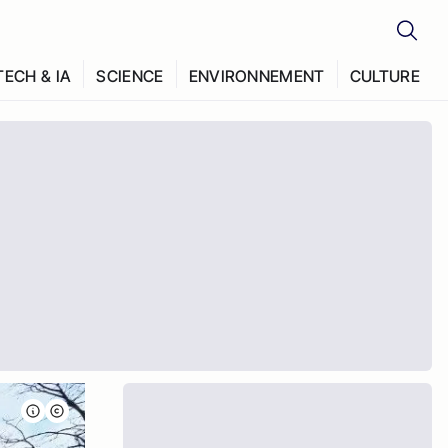
TECH & IA
SCIENCE
ENVIRONNEMENT
CULTURE