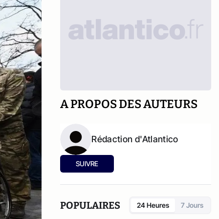
A PROPOS DES AUTEURS
Rédaction d'Atlantico
SUIVRE
POPULAIRES
24 Heures
7 Jours