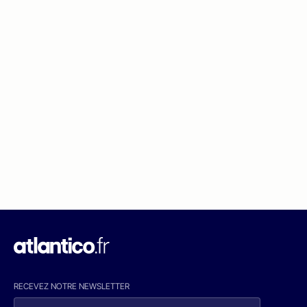
RECEVEZ NOTRE NEWSLETTER