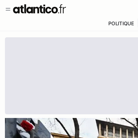
POLITIQUE