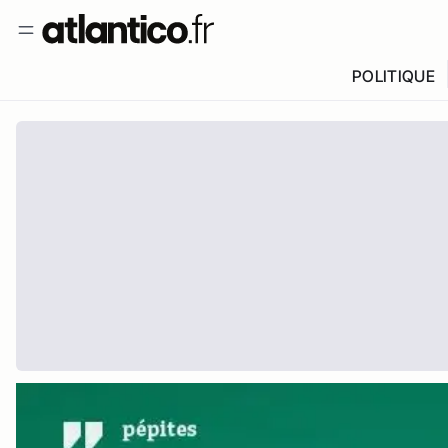
POLITIQUE