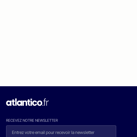
RECEVEZ NOTRE NEWSLETTER