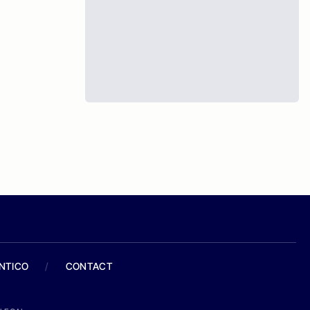
ANTICO
/
CONTACT