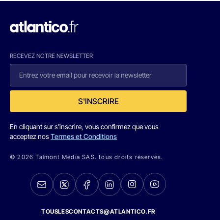
RECEVEZ NOTRE NEWSLETTER
S'INSCRIRE
En cliquant sur s'inscrire, vous confirmez que vous
acceptez nos
Termes et Conditions
© 2026 Talmont Media SAS. tous droits réservés.
TOUSLESCONTACTS@ATLANTICO.FR