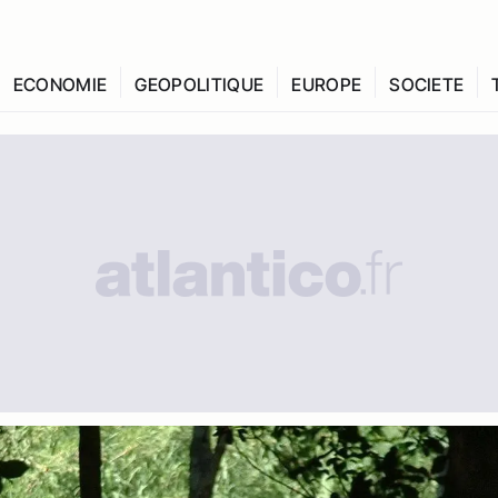
ECONOMIE
GEOPOLITIQUE
EUROPE
SOCIETE