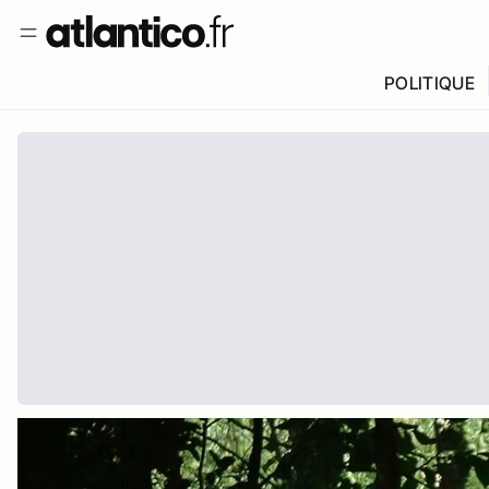
POLITIQUE