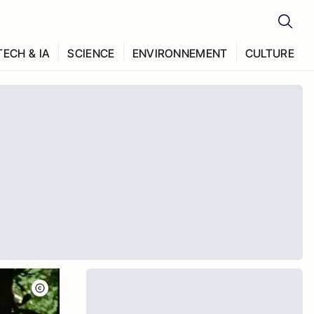
TECH & IA
SCIENCE
ENVIRONNEMENT
CULTURE