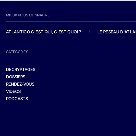
MIEUX NOUS CONNAITRE
ATLANTICO C'EST QUI, C'EST QUOI ?
/
LE RESEAU D'ATL
CATEGORIES
DECRYPTAGES
DOSSIERS
RENDEZ-VOUS
VIDEOS
PODCASTS