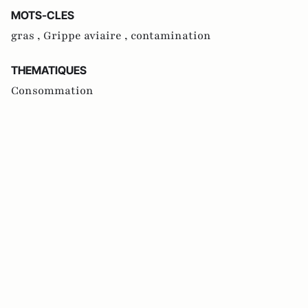
MOTS-CLES
gras ,
Grippe aviaire ,
contamination
THEMATIQUES
Consommation