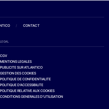
ANTICO
/
CONTACT
LEGAL
CGV
MENTIONS LEGALES
PUBLICITE SUR ATLANTICO
GESTION DES COOKIES
POLITIQUE DE CONFIDENTIALITE
POLITIQUE D’ACCESSIBILITE
POLITIQUE RELATIVE AUX COOKIES
CONDITIONS GENERALES D’UTILISATION