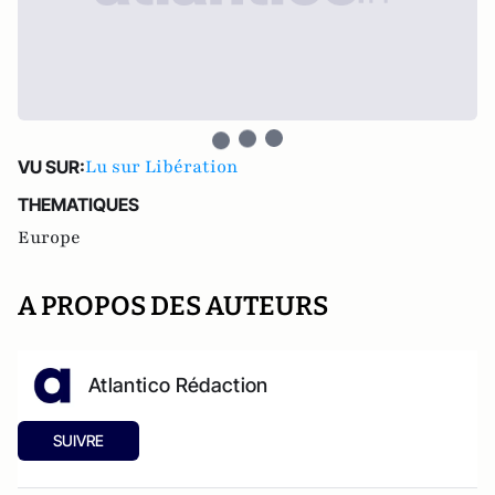
Lu sur Libération
VU SUR:
THEMATIQUES
Europe
A PROPOS DES AUTEURS
Atlantico Rédaction
SUIVRE