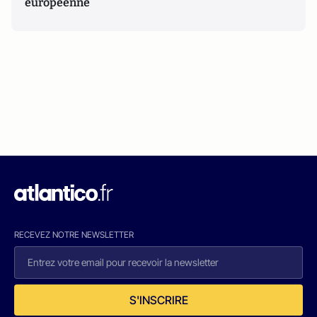
européenne
RECEVEZ NOTRE NEWSLETTER
S'INSCRIRE