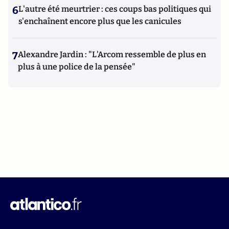
6
L'autre été meurtrier : ces coups bas politiques qui
s'enchaînent encore plus que les canicules
7
Alexandre Jardin : "L'Arcom ressemble de plus en
plus à une police de la pensée"