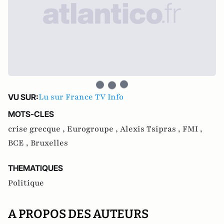
Lu sur France TV Info
VU SUR:
MOTS-CLES
crise grecque ,
Eurogroupe ,
Alexis Tsipras ,
FMI ,
BCE ,
Bruxelles
THEMATIQUES
Politique
A PROPOS DES AUTEURS