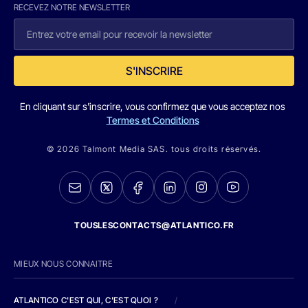
RECEVEZ NOTRE NEWSLETTER
S'INSCRIRE
En cliquant sur s'inscrire, vous confirmez que vous acceptez nos
Termes et Conditions
© 2026 Talmont Media SAS. tous droits réservés.
TOUSLESCONTACTS@ATLANTICO.FR
MIEUX NOUS CONNAITRE
ATLANTICO C'EST QUI, C'EST QUOI ?
/