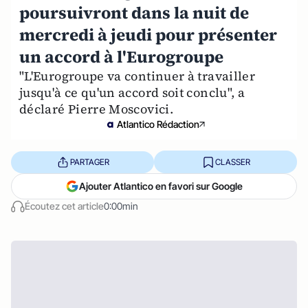
poursuivront dans la nuit de
mercredi à jeudi pour présenter
un accord à l'Eurogroupe
"L'Eurogroupe va continuer à travailler
jusqu'à ce qu'un accord soit conclu", a
déclaré Pierre Moscovici.
Atlantico Rédaction
PARTAGER
CLASSER
Ajouter Atlantico en favori sur Google
Écoutez cet article
0:00min