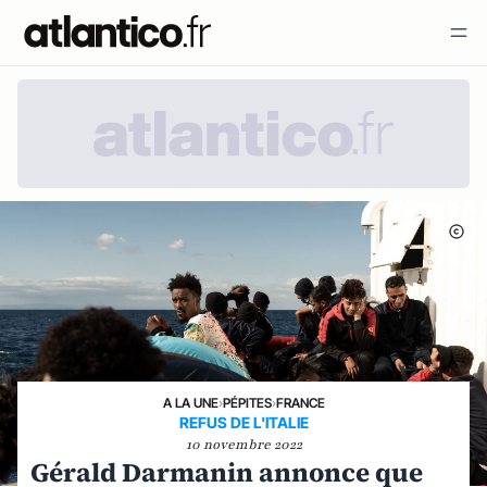
A LA UNE
›
PÉPITES
›
FRANCE
REFUS DE L'ITALIE
10 novembre 2022
Gérald Darmanin annonce que