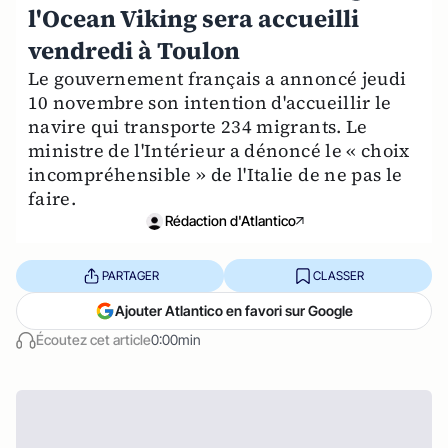
l'Ocean Viking sera accueilli
vendredi à Toulon
Le gouvernement français a annoncé jeudi
10 novembre son intention d'accueillir le
navire qui transporte 234 migrants. Le
ministre de l'Intérieur a dénoncé le « choix
incompréhensible » de l'Italie de ne pas le
faire.
Rédaction d'Atlantico
PARTAGER
CLASSER
Ajouter Atlantico en favori sur Google
Écoutez cet article
0:00min