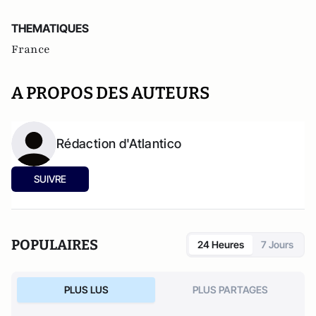
THEMATIQUES
France
A PROPOS DES AUTEURS
Rédaction d'Atlantico
SUIVRE
POPULAIRES
24 Heures
7 Jours
PLUS LUS
PLUS PARTAGES