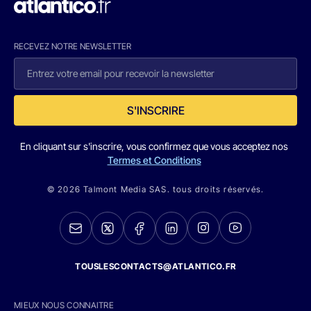
RECEVEZ NOTRE NEWSLETTER
S'INSCRIRE
En cliquant sur s'inscrire, vous confirmez que vous acceptez nos
Termes et Conditions
© 2026 Talmont Media SAS. tous droits réservés.
TOUSLESCONTACTS@ATLANTICO.FR
MIEUX NOUS CONNAITRE