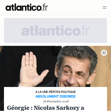
A LA UNE
›
PÉPITES
›
POLITIQUE
ABSOLUMENT DEBORDE
18 décembre 2018
Géorgie : Nicolas Sarkozy a