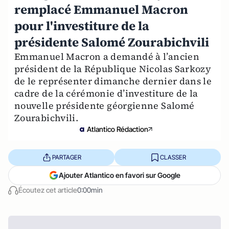
remplacé Emmanuel Macron
pour l'investiture de la
présidente Salomé Zourabichvili
Emmanuel Macron a demandé à l’ancien
président de la République Nicolas Sarkozy
de le représenter dimanche dernier dans le
cadre de la cérémonie d’investiture de la
nouvelle présidente géorgienne Salomé
Zourabichvili.
Atlantico Rédaction
PARTAGER
CLASSER
Ajouter Atlantico en favori sur Google
Écoutez cet article
0:00min