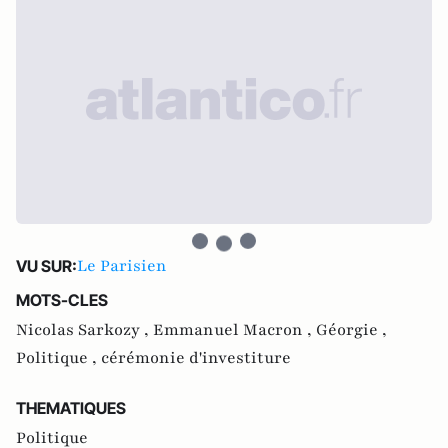
Le Parisien
VU SUR:
MOTS-CLES
Nicolas Sarkozy ,
Emmanuel Macron ,
Géorgie ,
Politique ,
cérémonie d'investiture
THEMATIQUES
Politique