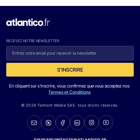
RECEVEZ NOTRE NEWSLETTER
S'INSCRIRE
En cliquant sur s'inscrire, vous confirmez que vous acceptez nos
Termes et Conditions
© 2026 Talmont Media SAS. tous droits réservés.
TOUSLESCONTACTS@ATLANTICO.FR